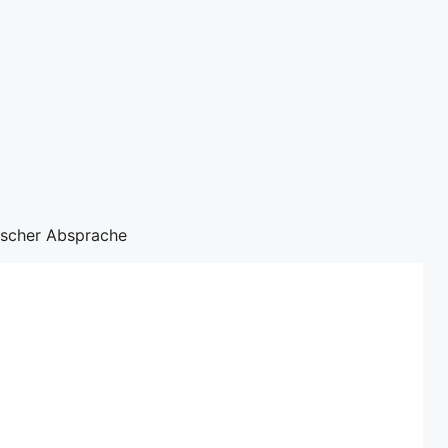
nischer Absprache