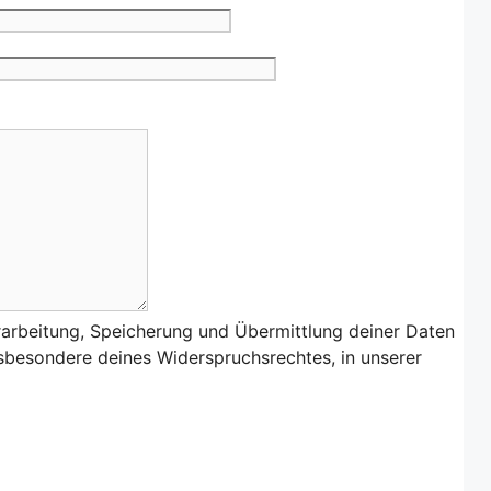
rarbeitung, Speicherung und Übermittlung deiner Daten
nsbesondere deines Widerspruchsrechtes, in unserer