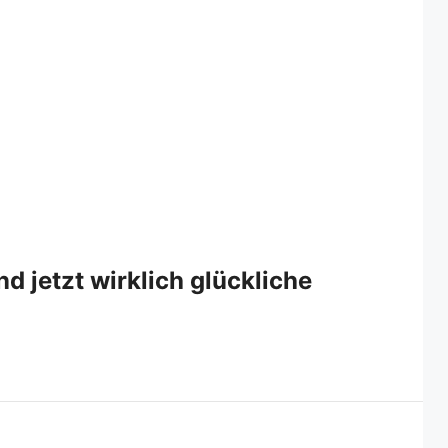
d jetzt wirklich glückliche