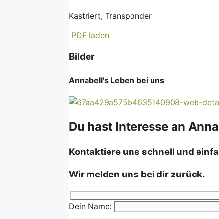
Kastriert, Transponder
PDF laden
Bilder
Annabell's Leben bei uns
Du hast Interesse an Anna
Kontaktiere uns schnell und einfa
Wir melden uns bei dir zurück.
Dein Name: