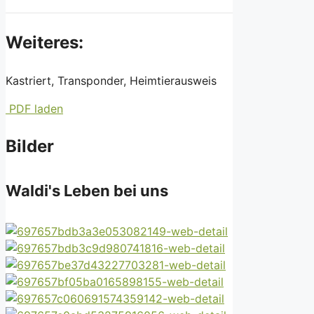
Weiteres:
Kastriert, Transponder, Heimtierausweis
PDF laden
Bilder
Waldi's Leben bei uns