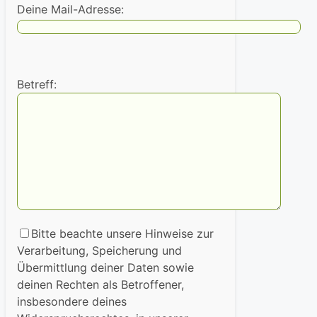
Deine Mail-Adresse:
Betreff:
Bitte beachte unsere Hinweise zur
Verarbeitung, Speicherung und
Übermittlung deiner Daten sowie
deinen Rechten als Betroffener,
insbesondere deines