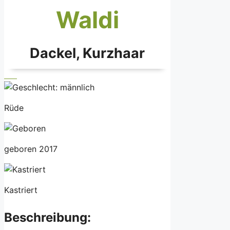
Waldi
Dackel, Kurzhaar
Rüde
geboren 2017
Kastriert
Beschreibung: