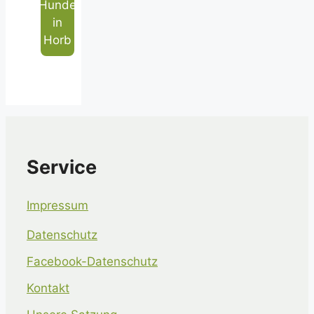
Hunde
in
Horb
Service
Impressum
Datenschutz
Facebook-Datenschutz
Kontakt