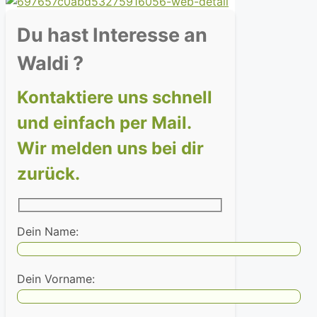
Du hast Interesse an
Waldi ?
Kontaktiere uns schnell
und einfach per Mail.
Wir melden uns bei dir
zurück.
Dein Name:
Dein Vorname: