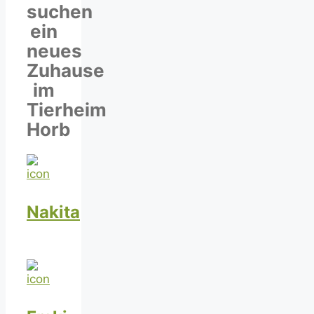
suchen
ein
neues
Zuhause
im
Tierheim
Horb
Nakita