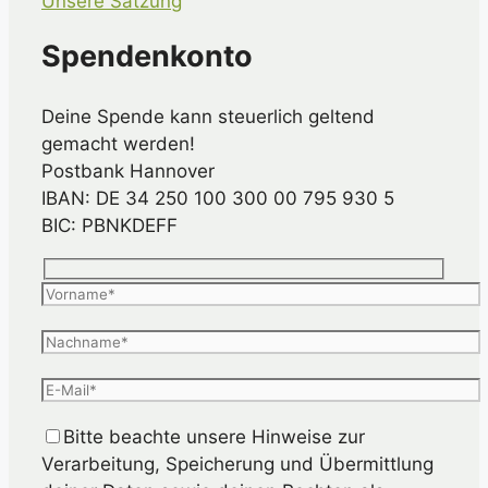
Unsere Satzung
Spendenkonto
Deine Spende kann steuerlich geltend
gemacht werden!
Postbank Hannover
IBAN: DE 34 250 100 300 00 795 930 5
BIC: PBNKDEFF
Bitte beachte unsere Hinweise zur
Verarbeitung, Speicherung und Übermittlung