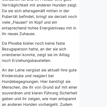
Verträglichkeit mit anderen Hunden zeigt.
Da sie sich altersgemäß mitten in der
Pubertät befindet, bringt sie derzeit noch
viele „Flausen“ im Kopf und ein
entsprechend hohes Energieniveau mit in
ihr neues Zuhause.
Da Phoebe bisher noch keine feste
Bezugsperson hatte, an der sie sich
orientieren konnte, zeigt sie im Alltag
noch Erziehungsbaustellen.
An der Leine vergisst sie aktuell ihre gute
Kinderstube und reagiert bei
Hundebegegnungen. Hier benötigt sie
Menschen, die ihr von Grund auf mit einer
souveränen und klaren Führung Sicherheit
geben und ihr zeigen, wie man entspannt
an anderen Hunden vorbeigeht. Zudem