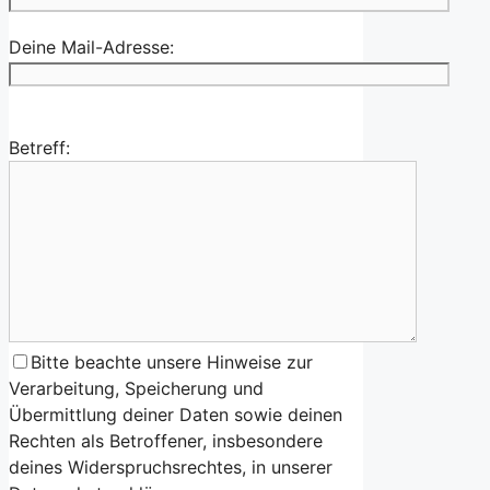
Deine Mail-Adresse:
Betreff:
Bitte beachte unsere Hinweise zur
Verarbeitung, Speicherung und
Übermittlung deiner Daten sowie deinen
Rechten als Betroffener, insbesondere
deines Widerspruchsrechtes, in unserer