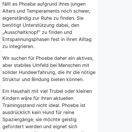
fällt es Phoebe aufgrund ihres jungen
Alters und Temperaments noch schwer,
eigenständig zur Ruhe zu finden. Sie
benötigt Unterstützung dabei, den
„Ausschaltknopf“ zu finden und
Entspannungsphasen fest in ihren Alltag
zu integrieren.
Wir suchen für Phoebe daher ein aktives,
aber stabiles Umfeld bei Menschen mit
solider Hundeerfahrung, die ihr die nötige
Struktur und Bindung bieten können.
Ein Haushalt mit viel Trubel oder kleinen
Kindern wäre für ihren aktuellen
Trainingsstand nicht ideal. Phoebe ist
ausdrücklich kein Hund für reine
Spaziergänge; sie möchte geistig
gefordert werden und eignet sich