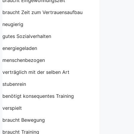
braucht Eingewöhnungszeit
braucht Zeit zum Vertrauensaufbau
neugierig
gutes Sozialverhalten
energiegeladen
menschenbezogen
verträglich mit der selben Art
stubenrein
benötigt konsequentes Training
verspielt
braucht Bewegung
braucht Training