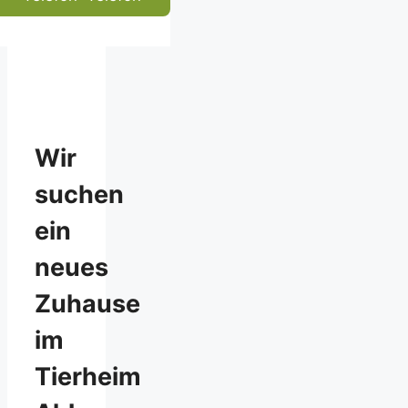
Wir
suchen
ein
neues
Zuhause
im
Tierheim