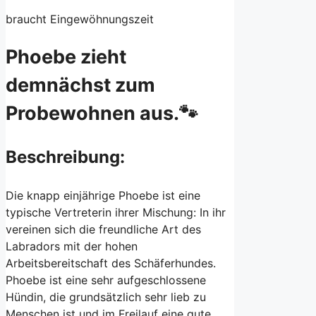
braucht Eingewöhnungszeit
Phoebe zieht
demnächst zum
Probewohnen aus.🐾
Beschreibung:
Die knapp einjährige Phoebe ist eine
typische Vertreterin ihrer Mischung: In ihr
vereinen sich die freundliche Art des
Labradors mit der hohen
Arbeitsbereitschaft des Schäferhundes.
Phoebe ist eine sehr aufgeschlossene
Hündin, die grundsätzlich sehr lieb zu
Menschen ist und im Freilauf eine gute