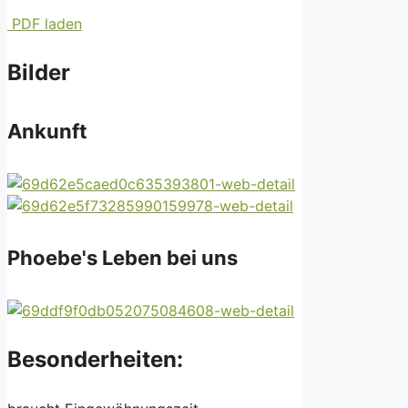
PDF laden
Bilder
Ankunft
Phoebe's Leben bei uns
Besonderheiten: