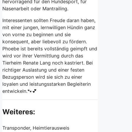
hervorragend für den Hundesport, für
Nasenarbeit oder Mantrailing.
Interessenten sollten Freude daran haben,
mit einer jungen, lernwilligen Hündin ganz
von vorne zu beginnen und sie
konsequent, aber liebevoll zu fördern.
Phoebe ist bereits vollständig geimpft und
wird vor ihrer Vermittlung durch das
Tierheim Renate Lang noch kastriert. Bei
richtiger Auslastung und einer festen
Bezugsperson wird sie sich zu einer
loyalen und leistungsstarken Begleiterin
entwickeln.🐾💕
Weiteres:
Transponder, Heimtierausweis