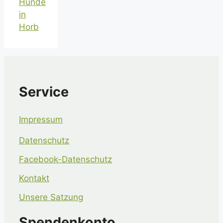
Hunde
in
Horb
Service
Impressum
Datenschutz
Facebook-Datenschutz
Kontakt
Unsere Satzung
Spendenkonto