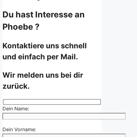
Du hast Interesse an
Phoebe ?
Kontaktiere uns schnell
und einfach per Mail.
Wir melden uns bei dir
zurück.
Dein Name:
Dein Vorname: