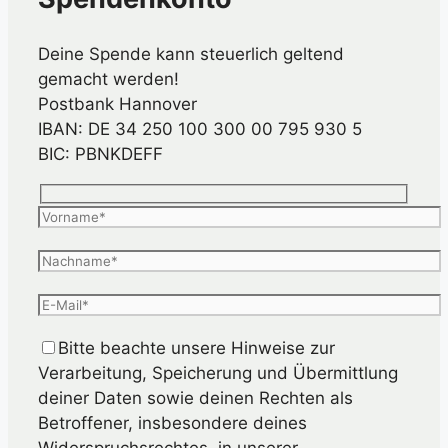
Deine Spende kann steuerlich geltend
gemacht werden!
Postbank Hannover
IBAN: DE 34 250 100 300 00 795 930 5
BIC: PBNKDEFF
Bitte beachte unsere Hinweise zur
Verarbeitung, Speicherung und Übermittlung
deiner Daten sowie deinen Rechten als
Betroffener, insbesondere deines