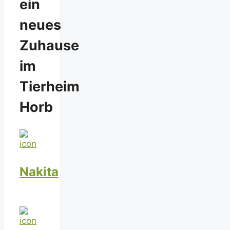
ein
neues
Zuhause
im
Tierheim
Horb
Nakita