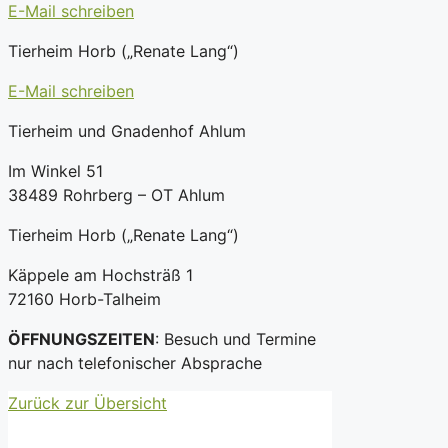
E-Mail schreiben
Tierheim Horb („Renate Lang“)
E-Mail schreiben
Tierheim und Gnadenhof Ahlum
Im Winkel 51
38489 Rohrberg – OT Ahlum
Tierheim Horb („Renate Lang“)
Käppele am Hochsträß 1
72160 Horb-Talheim
ÖFFNUNGSZEITEN
: Besuch und Termine
nur nach telefonischer Absprache
Zurück zur Übersicht