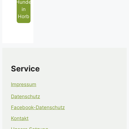
Hunde
in
Horb
Service
Impressum
Datenschutz
Facebook-Datenschutz
Kontakt