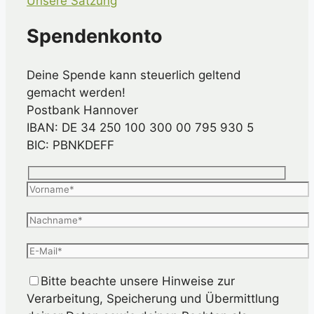
Unsere Satzung
Spendenkonto
Deine Spende kann steuerlich geltend
gemacht werden!
Postbank Hannover
IBAN: DE 34 250 100 300 00 795 930 5
BIC: PBNKDEFF
Bitte beachte unsere Hinweise zur
Verarbeitung, Speicherung und Übermittlung