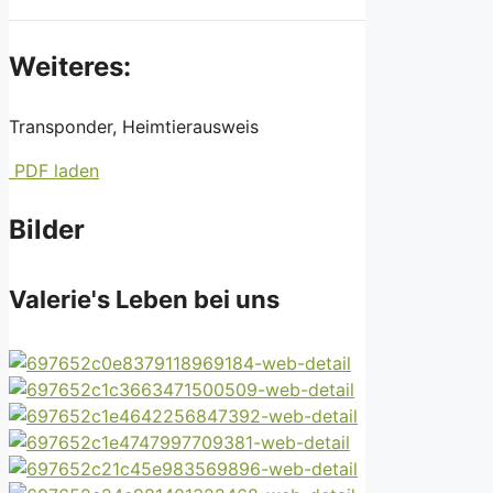
Weiteres:
Transponder, Heimtierausweis
PDF laden
Bilder
Valerie's Leben bei uns