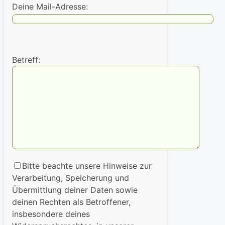
Deine Mail-Adresse:
Betreff:
Bitte beachte unsere Hinweise zur
Verarbeitung, Speicherung und
Übermittlung deiner Daten sowie
deinen Rechten als Betroffener,
insbesondere deines