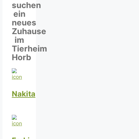
suchen
ein
neues
Zuhause
im
Tierheim
Horb
Nakita