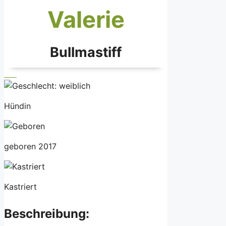
Valerie
Bullmastiff
Hündin
geboren 2017
Kastriert
Beschreibung: