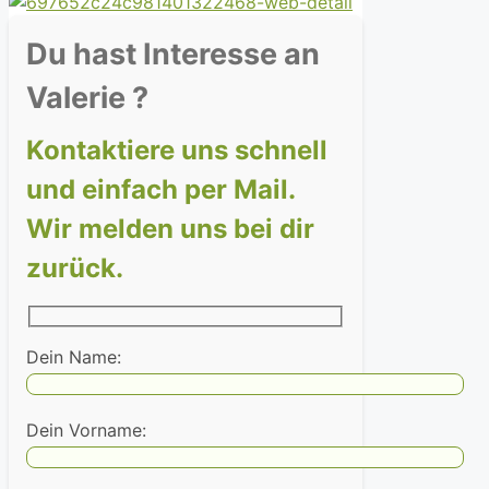
Du hast Interesse an
Valerie ?
Kontaktiere uns schnell
und einfach per Mail.
Wir melden uns bei dir
zurück.
Dein Name:
Dein Vorname: