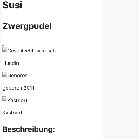
Susi
Zwergpudel
Hündin
geboren 2011
Kastriert
Beschreibung: