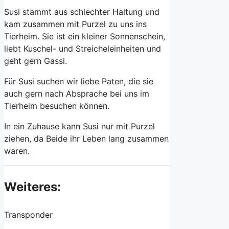
Susi stammt aus schlechter Haltung und
kam zusammen mit Purzel zu uns ins
Tierheim. Sie ist ein kleiner Sonnenschein,
liebt Kuschel- und Streicheleinheiten und
geht gern Gassi.
Für Susi suchen wir liebe Paten, die sie
auch gern nach Absprache bei uns im
Tierheim besuchen können.
In ein Zuhause kann Susi nur mit Purzel
ziehen, da Beide ihr Leben lang zusammen
waren.
Weiteres:
Transponder