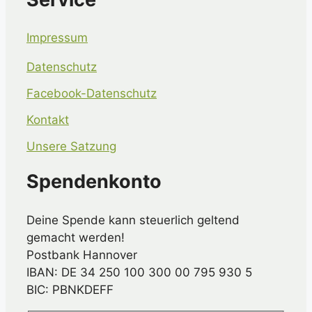
Impressum
Datenschutz
Facebook-Datenschutz
Kontakt
Unsere Satzung
Spendenkonto
Deine Spende kann steuerlich geltend
gemacht werden!
Postbank Hannover
IBAN: DE 34 250 100 300 00 795 930 5
BIC: PBNKDEFF