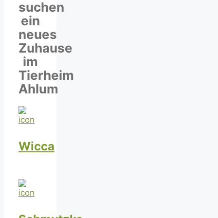
suchen
ein
neues
Zuhause
im
Tierheim
Ahlum
Wicca