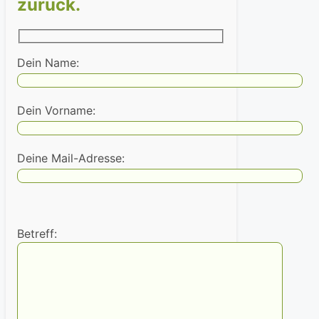
zurück.
Dein Name:
Dein Vorname:
Deine Mail-Adresse:
Betreff: