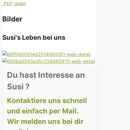
PDF laden
Bilder
Susi's Leben bei uns
Du hast Interesse an
Susi ?
Kontaktiere uns schnell
und einfach per Mail.
Wir melden uns bei dir