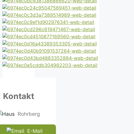
Kontakt
Rohrberg
E-Mail