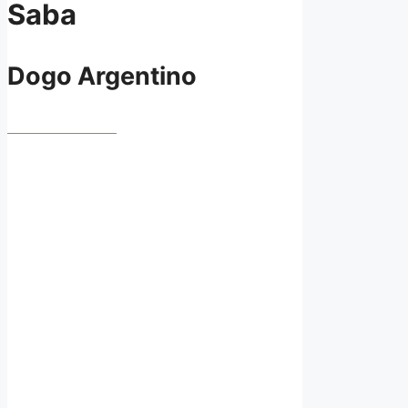
Saba
Dogo Argentino