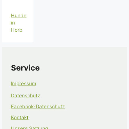
Hunde
in
Horb
Service
Impressum
Datenschutz
Facebook-Datenschutz
Kontakt
Unsere Satzung