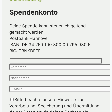
Spendenkonto
Deine Spende kann steuerlich geltend
gemacht werden!
Postbank Hannover
IBAN: DE 34 250 100 300 00 795 930 5
BIC: PBNKDEFF
Bitte beachte unsere Hinweise zur
Verarbeitung, Speicherung und Übermittlung