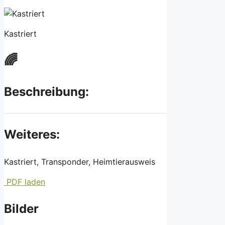
Kastriert
🌈
Beschreibung:
Weiteres:
Kastriert, Transponder, Heimtierausweis
PDF laden
Bilder