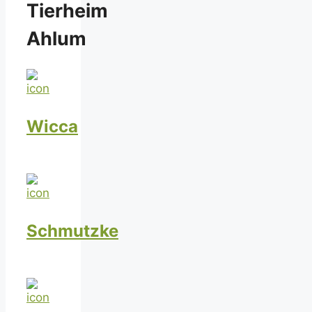
Tierheim
Ahlum
Wicca
Schmutzke