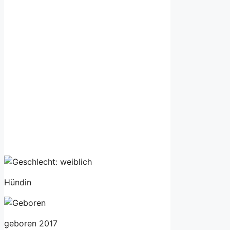
Hündin
geboren 2017