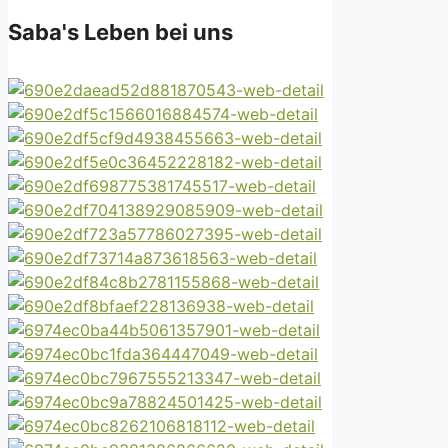
Saba's Leben bei uns