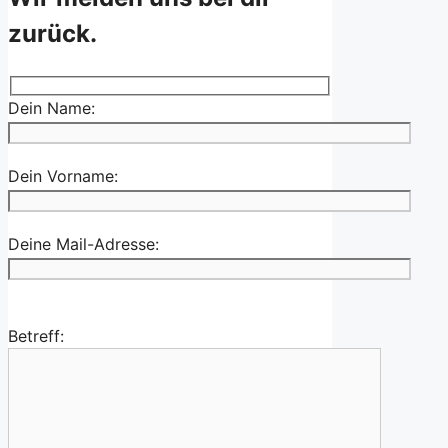
zurück.
Dein Name:
Dein Vorname:
Deine Mail-Adresse:
Betreff: