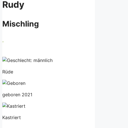
Rudy
Mischling
Rüde
geboren 2021
Kastriert