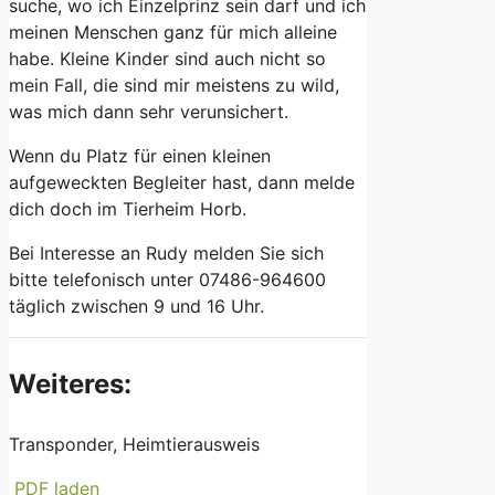
suche, wo ich Einzelprinz sein darf und ich
meinen Menschen ganz für mich alleine
habe. Kleine Kinder sind auch nicht so
mein Fall, die sind mir meistens zu wild,
was mich dann sehr verunsichert.
Wenn du Platz für einen kleinen
aufgeweckten Begleiter hast, dann melde
dich doch im Tierheim Horb.
Bei Interesse an Rudy melden Sie sich
bitte telefonisch unter 07486-964600
täglich zwischen 9 und 16 Uhr.
Weiteres:
Transponder, Heimtierausweis
PDF laden