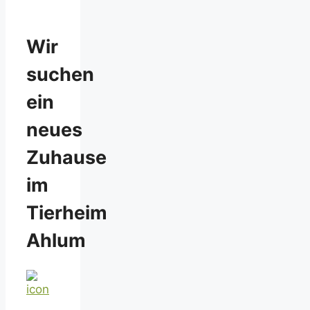
Wir
suchen
ein
neues
Zuhause
im
Tierheim
Ahlum