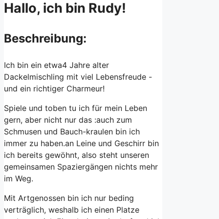
Hallo, ich bin Rudy!
Beschreibung:
Ich bin ein etwa4 Jahre alter
Dackelmischling mit viel Lebensfreude -
und ein richtiger Charmeur!
Spiele und toben tu ich für mein Leben
gern, aber nicht nur das :auch zum
Schmusen und Bauch-kraulen bin ich
immer zu haben.an Leine und Geschirr bin
ich bereits gewöhnt, also steht unseren
gemeinsamen Spaziergängen nichts mehr
im Weg.
Mit Artgenossen bin ich nur beding
verträglich, weshalb ich einen Platze