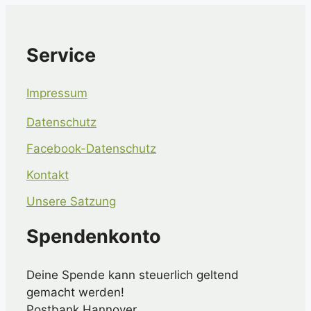
Service
Impressum
Datenschutz
Facebook-Datenschutz
Kontakt
Unsere Satzung
Spendenkonto
Deine Spende kann steuerlich geltend
gemacht werden!
Postbank Hannover