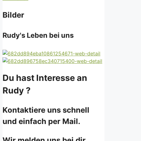
Bilder
Rudy's Leben bei uns
Du hast Interesse an
Rudy ?
Kontaktiere uns schnell
und einfach per Mail.
Wir melden uns bei dir