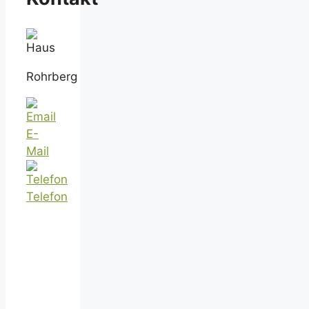
Rohrberg
E-
Mail
Telefon