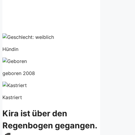
Hündin
geboren 2008
Kastriert
Kira ist über den
Regenbogen gegangen.