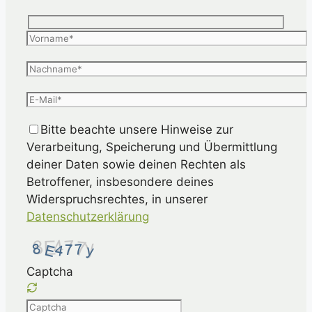
Bitte beachte unsere Hinweise zur
Verarbeitung, Speicherung und Übermittlung
deiner Daten sowie deinen Rechten als
Betroffener, insbesondere deines
Widerspruchsrechtes, in unserer
Datenschutzerklärung
Captcha
Please