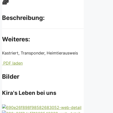
🌈
Beschreibung:
Weiteres:
Kastriert, Transponder, Heimtierausweis
PDF laden
Bilder
Kira's Leben bei uns