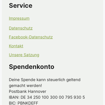
Service
Impressum
Datenschutz
Facebook-Datenschutz
Kontakt
Unsere Satzung
Spendenkonto
Deine Spende kann steuerlich geltend
gemacht werden!
Postbank Hannover
IBAN: DE 34 250 100 300 00 795 930 5
BIC: PBNKDEFF