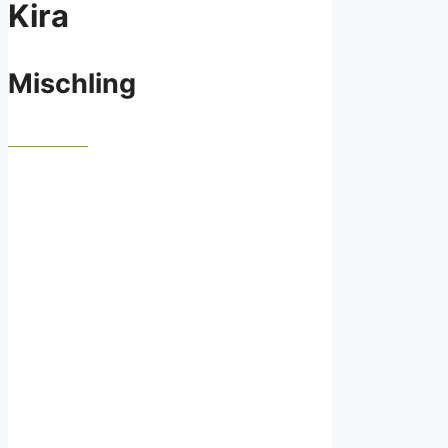
Kira
Mischling