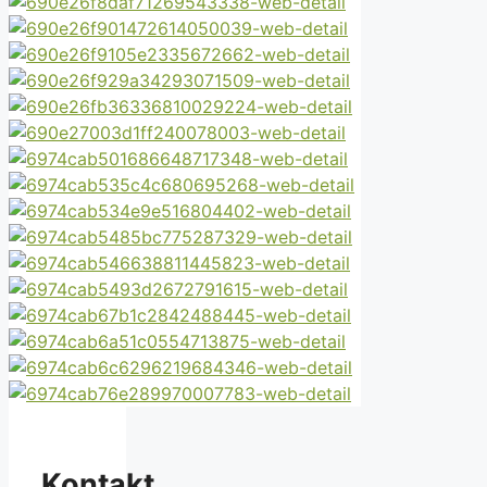
Kontakt