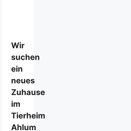
Wir
suchen
ein
neues
Zuhause
im
Tierheim
Ahlum