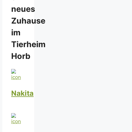
neues
Zuhause
im
Tierheim
Horb
Nakita