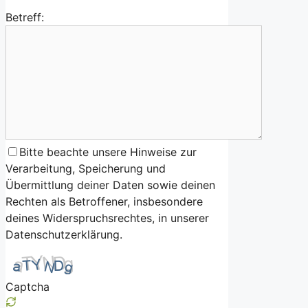
Betreff:
Bitte beachte unsere Hinweise zur
Verarbeitung, Speicherung und
Übermittlung deiner Daten sowie deinen
Rechten als Betroffener, insbesondere
deines Widerspruchsrechtes, in unserer
Datenschutzerklärung.
Captcha