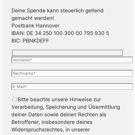
Deine Spende kann steuerlich geltend
gemacht werden!
Postbank Hannover
IBAN: DE 34 250 100 300 00 795 930 5
BIC: PBNKDEFF
Bitte beachte unsere Hinweise zur
Verarbeitung, Speicherung und Übermittlung
deiner Daten sowie deinen Rechten als
Betroffener, insbesondere deines
Widerspruchsrechtes, in unserer