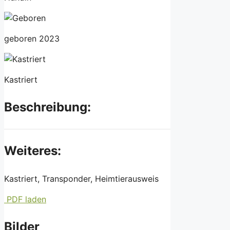
geboren 2023
Kastriert
Beschreibung:
Weiteres:
Kastriert, Transponder, Heimtierausweis
PDF laden
Bilder