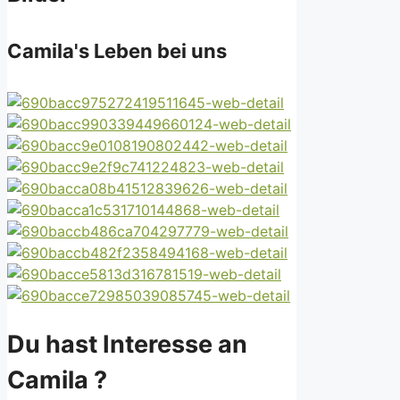
Camila's Leben bei uns
Du hast Interesse an
Camila ?