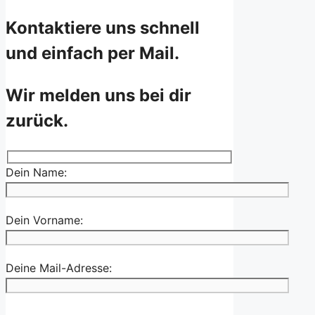
Kontaktiere uns schnell
und einfach per Mail.
Wir melden uns bei dir
zurück.
Dein Name:
Dein Vorname:
Deine Mail-Adresse: