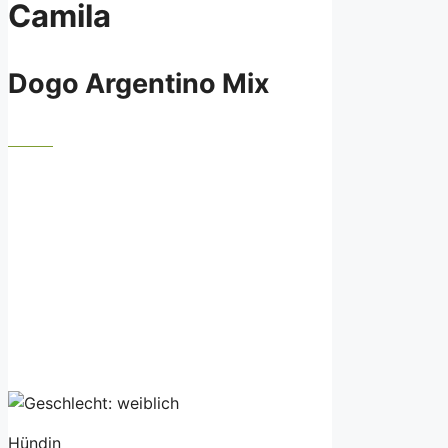
Camila
Dogo Argentino Mix
Hündin