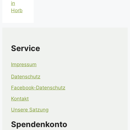
in
Horb
Service
Impressum
Datenschutz
Facebook-Datenschutz
Kontakt
Unsere Satzung
Spendenkonto