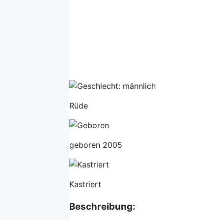
Rüde
geboren 2005
Kastriert
Beschreibung: