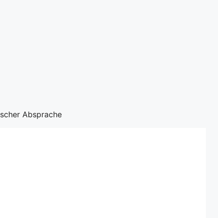
nischer Absprache