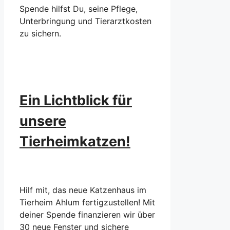
Spende hilfst Du, seine Pflege,
Unterbringung und Tierarztkosten
zu sichern.
Ein Lichtblick für
unsere
Tierheimkatzen!
Hilf mit, das neue Katzenhaus im
Tierheim Ahlum fertigzustellen! Mit
deiner Spende finanzieren wir über
30 neue Fenster und sichere