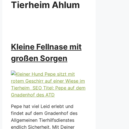
Tierheim Ahlum
Kleine Fellnase mit
großen Sorgen
Pepe hat viel Leid erlebt und
findet auf dem Gnadenhof des
Allgemeinen Tierhilfsdienstes
endlich Sicherheit. Mit Deiner