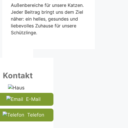
Außenbereiche für unsere Katzen.
Jeder Beitrag bringt uns dem Ziel
näher: ein helles, gesundes und
liebevolles Zuhause für unsere
Schützlinge.
Kontakt
E-Mail
Telefon