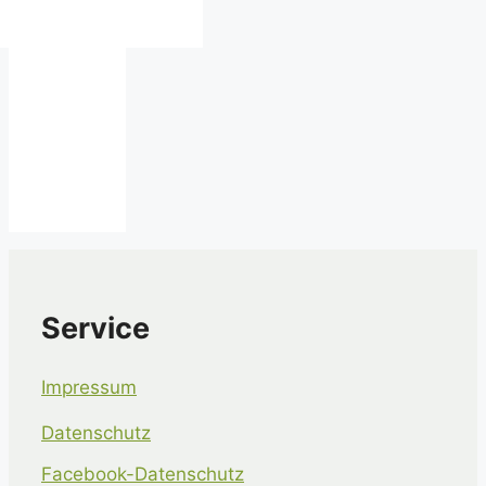
Service
Impressum
Datenschutz
Facebook-Datenschutz