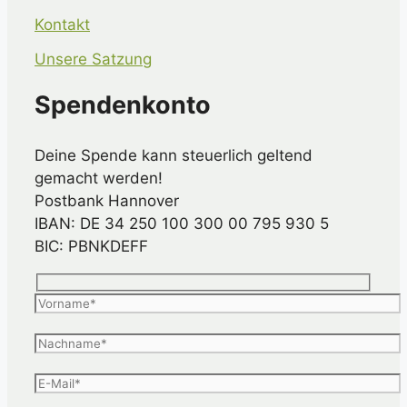
Kontakt
Unsere Satzung
Spendenkonto
Deine Spende kann steuerlich geltend
gemacht werden!
Postbank Hannover
IBAN: DE 34 250 100 300 00 795 930 5
BIC: PBNKDEFF