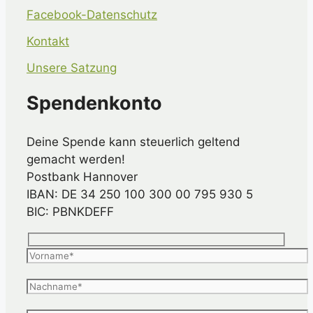
Facebook-Datenschutz
Kontakt
Unsere Satzung
Spendenkonto
Deine Spende kann steuerlich geltend
gemacht werden!
Postbank Hannover
IBAN: DE 34 250 100 300 00 795 930 5
BIC: PBNKDEFF