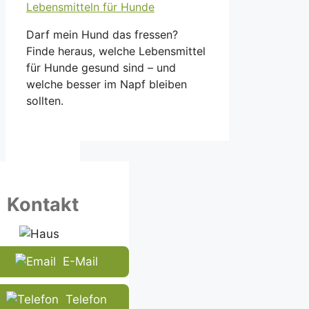
Darf mein Hund das fressen?
Finde heraus, welche Lebensmittel
für Hunde gesund sind – und
welche besser im Napf bleiben
sollten.
Kontakt
E-Mail
Telefon