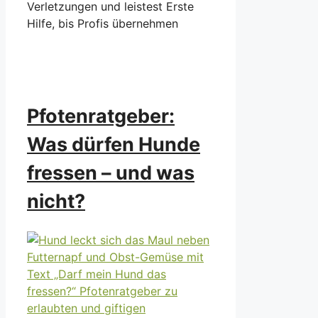
Verletzungen und leistest Erste
Hilfe, bis Profis übernehmen
Pfotenratgeber:
Was dürfen Hunde
fressen – und was
nicht?