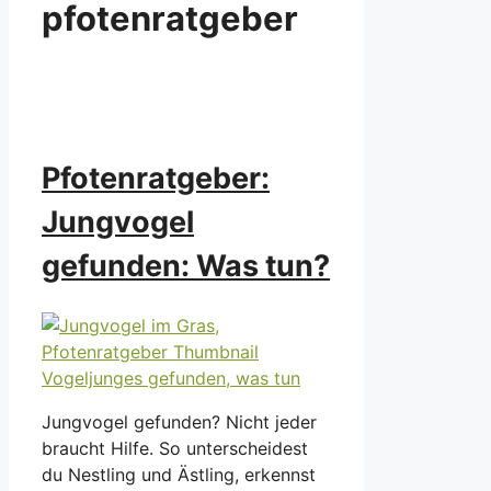
pfotenratgeber
Pfotenratgeber:
Jungvogel
gefunden: Was tun?
Jungvogel gefunden? Nicht jeder
braucht Hilfe. So unterscheidest
du Nestling und Ästling, erkennst