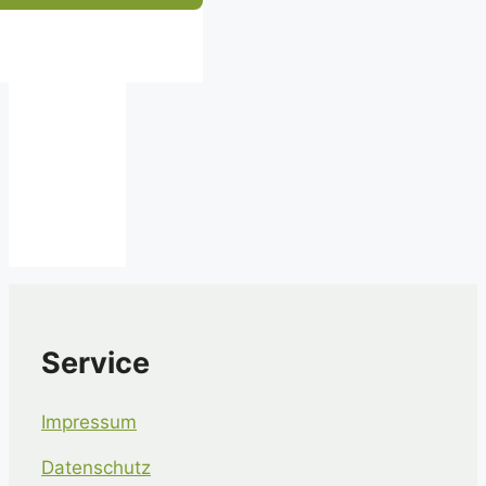
Service
Impressum
Datenschutz