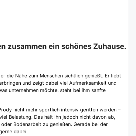
en zusammen ein schönes Zuhause.
der die Nähe zum Menschen sichtlich genießt. Er liebt
erbringen und zeigt dabei viel Aufmerksamkeit und
was unternehmen möchte, steht bei ihm sanfte
rody nicht mehr sportlich intensiv geritten werden –
viel Belastung. Das hält ihn jedoch nicht davon ab,
e oder Bodenarbeit zu genießen. Gerade bei der
 gerne dabei.