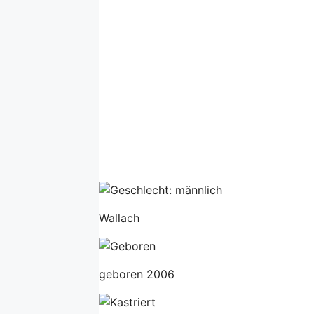
Wallach
geboren 2006