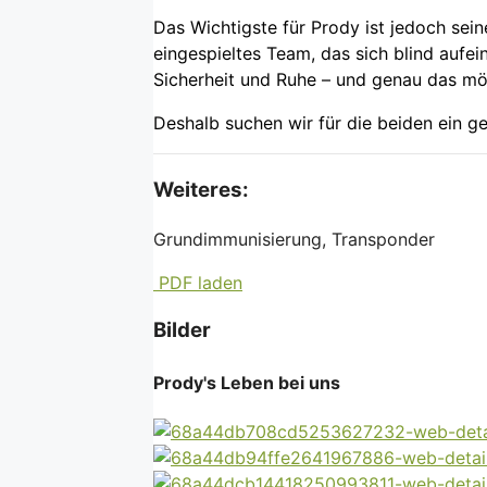
Das Wichtigste für Prody ist jedoch sei
eingespieltes Team, das sich blind aufei
Sicherheit und Ruhe – und genau das mö
Deshalb suchen wir für die beiden ein 
Weiteres:
Grundimmunisierung, Transponder
PDF laden
Bilder
Prody's Leben bei uns