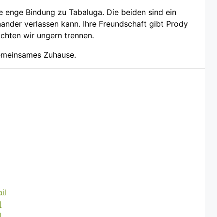
ne enge Bindung zu Tabaluga. Die beiden sind ein
nander verlassen kann. Ihre Freundschaft gibt Prody
chten wir ungern trennen.
gemeinsames Zuhause.