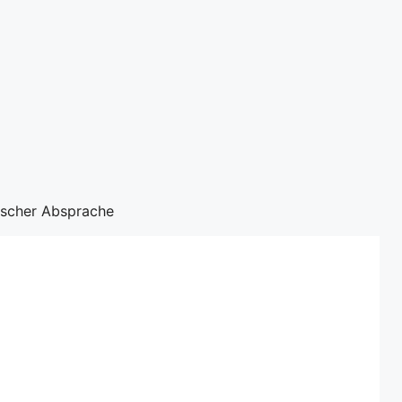
nischer Absprache