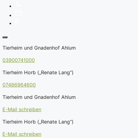
Tierheim und Gnadenhof Ahlum
03900741000
Tierheim Horb („Renate Lang“)
07486964600
Tierheim und Gnadenhof Ahlum
E-Mail schreiben
Tierheim Horb („Renate Lang“)
E-Mail schreiben