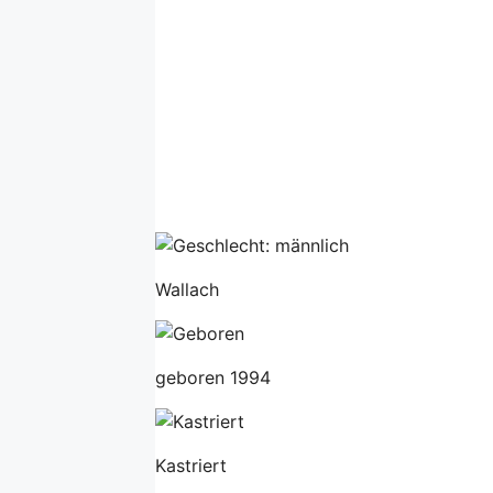
Wallach
geboren 1994
Kastriert