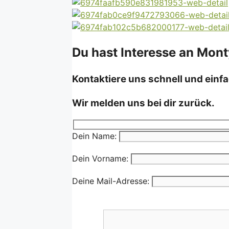
Du hast Interesse an Mont
Kontaktiere uns schnell und einfa
Wir melden uns bei dir zurück.
Dein Name:
Dein Vorname:
Deine Mail-Adresse: