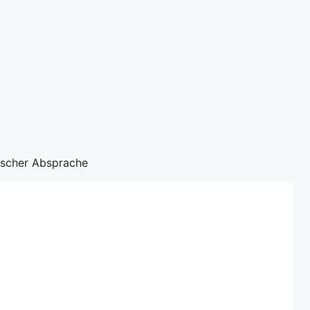
nischer Absprache