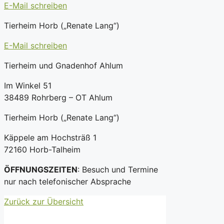
E-Mail schreiben
Tierheim Horb („Renate Lang“)
E-Mail schreiben
Tierheim und Gnadenhof Ahlum
Im Winkel 51
38489 Rohrberg – OT Ahlum
Tierheim Horb („Renate Lang“)
Käppele am Hochsträß 1
72160 Horb-Talheim
ÖFFNUNGSZEITEN
: Besuch und Termine
nur nach telefonischer Absprache
Zurück zur Übersicht