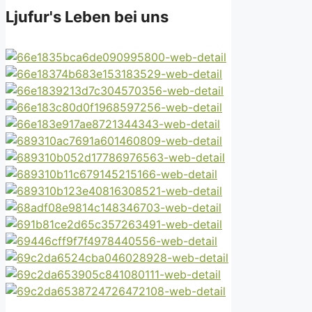
Ljufur's Leben bei uns