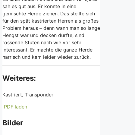
sah es gut aus. Er konnte in eine
gemischte Herde ziehen. Das stellte sich
für den spät kastrierten Herren als großes
Problem heraus – denn wann man so lange
Hengst war und decken durfte, sind
rossende Stuten nach wie vor sehr
interessant. Er machte die ganze Herde
narrisch und kam leider wieder zurück.
Weiteres:
Kastriert, Transponder
PDF laden
Bilder