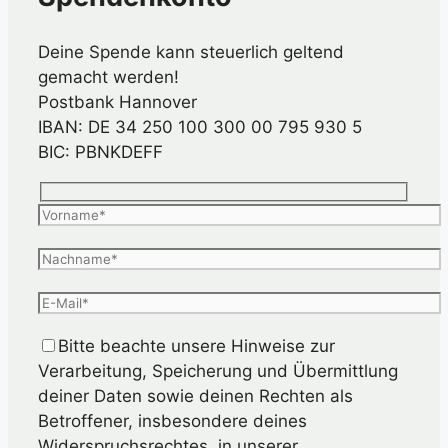
Deine Spende kann steuerlich geltend
gemacht werden!
Postbank Hannover
IBAN: DE 34 250 100 300 00 795 930 5
BIC: PBNKDEFF
Bitte beachte unsere Hinweise zur
Verarbeitung, Speicherung und Übermittlung
deiner Daten sowie deinen Rechten als
Betroffener, insbesondere deines
Widerspruchsrechtes, in unserer