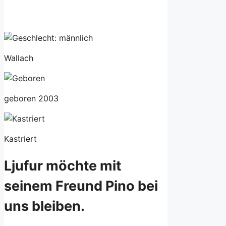
Wallach
geboren 2003
Kastriert
Ljufur möchte mit
seinem Freund Pino bei
uns bleiben.