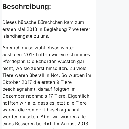
Beschreibung:
Dieses hübsche Bürschchen kam zum
ersten Mal 2018 in Begleitung 7 weiterer
Islandhengste zu uns.
Aber ich muss wohl etwas weiter
ausholen. 2017 hatten wir ein schlimmes
Pferdejahr. Die Behörden wussten gar
nicht, wo sie zuerst hinsollten. Zu viele
Tiere waren überall in Not. So wurden im
Oktober 2017 die ersten 9 Tiere
beschlagnahmt, darauf folgten im
Dezember nochmals 17 Tiere. Eigentlich
hofften wir alle, dass es jetzt alle Tiere
waren, die von dort beschlagnahmt
werden mussten. Aber wir wurden alle
eines Besseren belehrt. Im August 2018