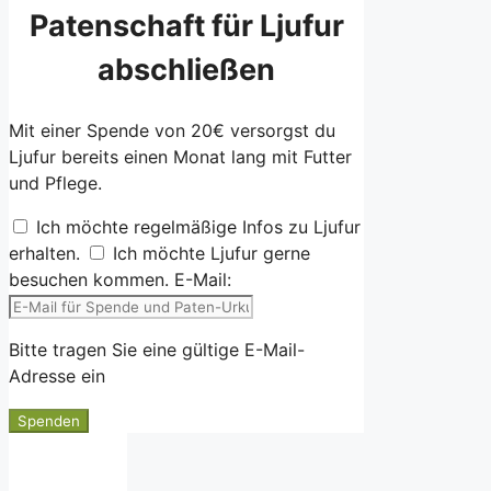
Patenschaft für Ljufur
abschließen
Mit einer Spende von 20€ versorgst du
Ljufur bereits einen Monat lang mit Futter
und Pflege.
Ich möchte regelmäßige Infos zu Ljufur
erhalten.
Ich möchte Ljufur gerne
besuchen kommen.
E-Mail:
Bitte tragen Sie eine gültige E-Mail-
Adresse ein