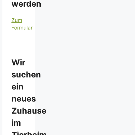
werden
Zum
Formular
Wir
suchen
ein
neues
Zuhause
im
Tierheim