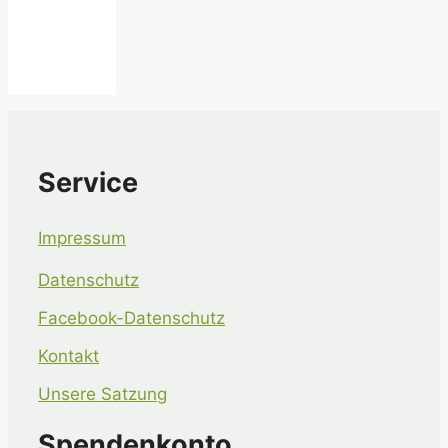
Service
Impressum
Datenschutz
Facebook-Datenschutz
Kontakt
Unsere Satzung
Spendenkonto