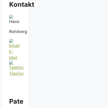
Kontakt
Rohrberg
E-
Mail
Telefon
Pate