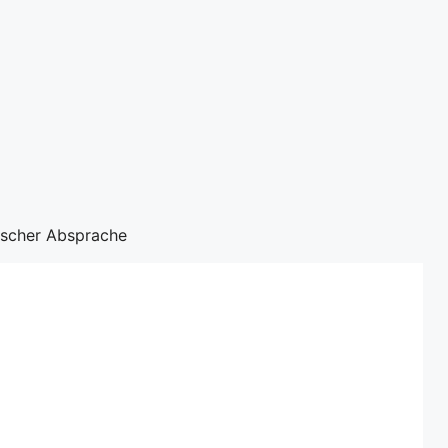
nischer Absprache