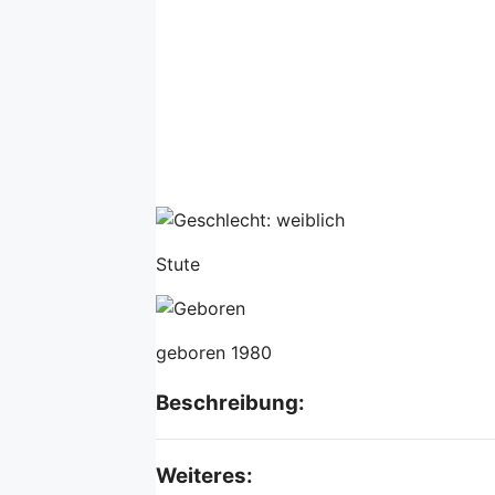
Stute
geboren 1980
Beschreibung:
Weiteres: