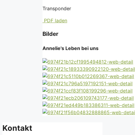
Transponder
PDF laden
Bilder
Annelie's Leben bei uns
Kontakt