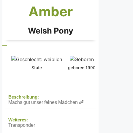
Amber
Welsh Pony
Stute
geboren 1990
Beschreibung:
Machs gut unser feines Mädchen 🌈
Weiteres:
Transponder