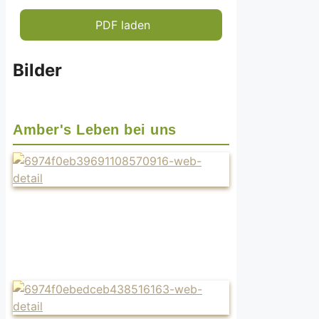
PDF laden
Bilder
Amber's Leben bei uns