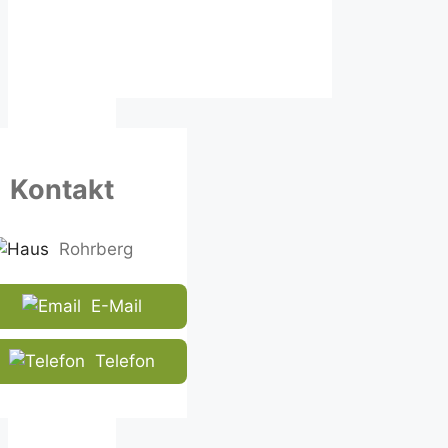
Kontakt
Rohrberg
E-Mail
Telefon