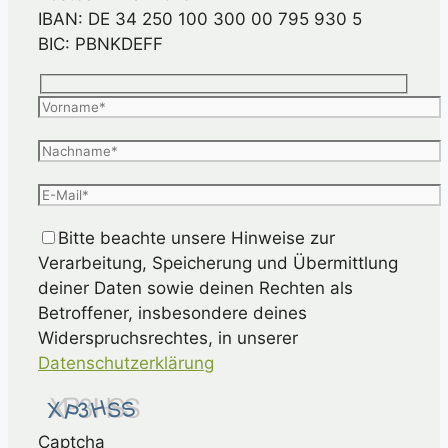
IBAN: DE 34 250 100 300 00 795 930 5
BIC: PBNKDEFF
Bitte beachte unsere Hinweise zur
Verarbeitung, Speicherung und Übermittlung
deiner Daten sowie deinen Rechten als
Betroffener, insbesondere deines
Widerspruchsrechtes, in unserer
Datenschutzerklärung
Captcha