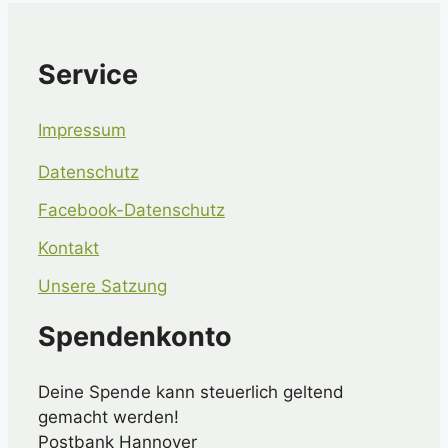
Service
Impressum
Datenschutz
Facebook-Datenschutz
Kontakt
Unsere Satzung
Spendenkonto
Deine Spende kann steuerlich geltend
gemacht werden!
Postbank Hannover