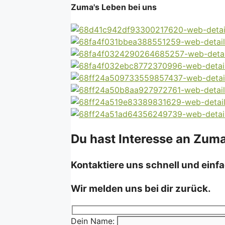
Zuma's Leben bei uns
Du hast Interesse an Zuma
Kontaktiere uns schnell und einfa
Wir melden uns bei dir zurück.
Dein Name: