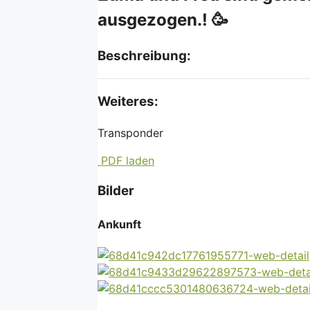
ausgezogen.! 🥳
Beschreibung:
Weiteres:
Transponder
PDF laden
Bilder
Ankunft