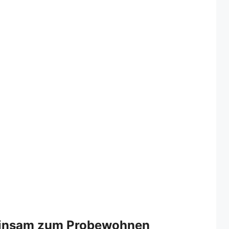
einsam zum Probewohnen