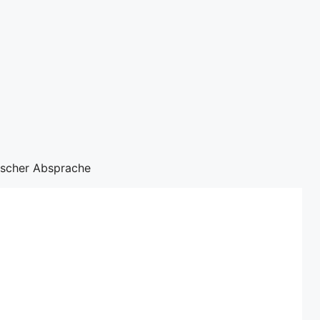
nischer Absprache