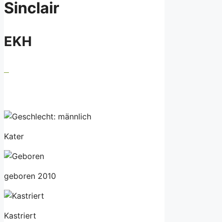
Sinclair
EKH
Kater
geboren 2010
Kastriert