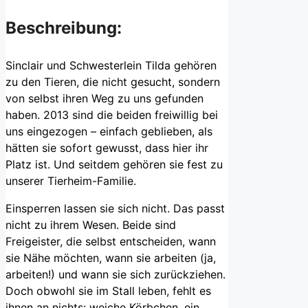
Beschreibung:
Sinclair und Schwesterlein Tilda gehören
zu den Tieren, die nicht gesucht, sondern
von selbst ihren Weg zu uns gefunden
haben. 2013 sind die beiden freiwillig bei
uns eingezogen – einfach geblieben, als
hätten sie sofort gewusst, dass hier ihr
Platz ist. Und seitdem gehören sie fest zu
unserer Tierheim-Familie.
Einsperren lassen sie sich nicht. Das passt
nicht zu ihrem Wesen. Beide sind
Freigeister, die selbst entscheiden, wann
sie Nähe möchten, wann sie arbeiten (ja,
arbeiten!) und wann sie sich zurückziehen.
Doch obwohl sie im Stall leben, fehlt es
ihnen an nichts: weiche Körbchen, ein