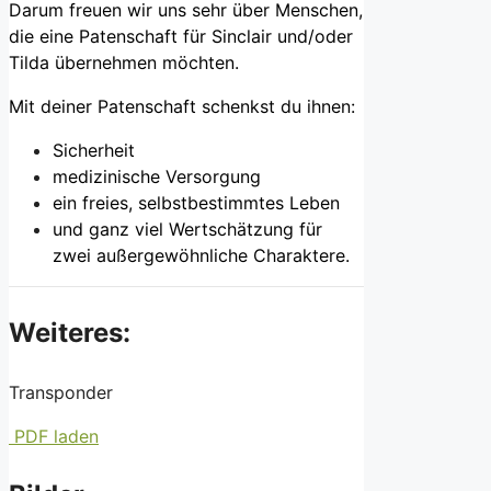
Darum freuen wir uns sehr über Menschen,
die eine Patenschaft für Sinclair und/oder
Tilda übernehmen möchten.
Mit deiner Patenschaft schenkst du ihnen:
Sicherheit
medizinische Versorgung
ein freies, selbstbestimmtes Leben
und ganz viel Wertschätzung für
zwei außergewöhnliche Charaktere.
Weiteres:
Transponder
PDF laden