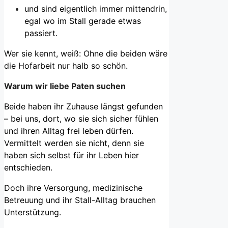
und sind eigentlich immer mittendrin,
egal wo im Stall gerade etwas
passiert.
Wer sie kennt, weiß: Ohne die beiden wäre
die Hofarbeit nur halb so schön.
Warum wir liebe Paten suchen
Beide haben ihr Zuhause längst gefunden
– bei uns, dort, wo sie sich sicher fühlen
und ihren Alltag frei leben dürfen.
Vermittelt werden sie nicht, denn sie
haben sich selbst für ihr Leben hier
entschieden.
Doch ihre Versorgung, medizinische
Betreuung und ihr Stall-Alltag brauchen
Unterstützung.