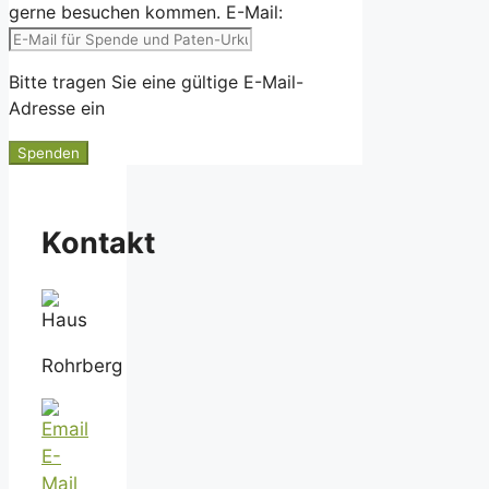
gerne besuchen kommen.
E-Mail:
Bitte tragen Sie eine gültige E-Mail-
Adresse ein
Kontakt
Rohrberg
E-
Mail