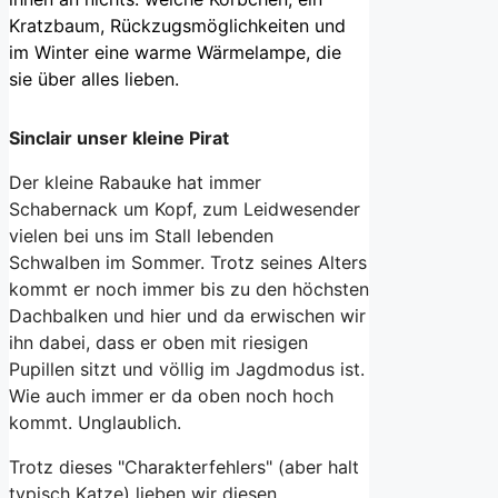
Kratzbaum, Rückzugsmöglichkeiten und
im Winter eine warme Wärmelampe, die
sie über alles lieben.
Sinclair unser kleine Pirat
Der kleine Rabauke hat immer
Schabernack um Kopf, zum Leidwesender
vielen bei uns im Stall lebenden
Schwalben im Sommer. Trotz seines Alters
kommt er noch immer bis zu den höchsten
Dachbalken und hier und da erwischen wir
ihn dabei, dass er oben mit riesigen
Pupillen sitzt und völlig im Jagdmodus ist.
Wie auch immer er da oben noch hoch
kommt. Unglaublich.
Trotz dieses "Charakterfehlers" (aber halt
typisch Katze) lieben wir diesen