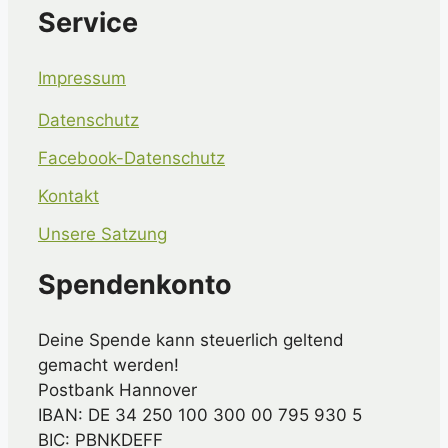
Service
Impressum
Datenschutz
Facebook-Datenschutz
Kontakt
Unsere Satzung
Spendenkonto
Deine Spende kann steuerlich geltend
gemacht werden!
Postbank Hannover
IBAN: DE 34 250 100 300 00 795 930 5
BIC: PBNKDEFF