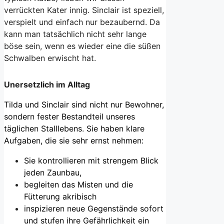
verrückten Kater innig. Sinclair ist speziell,
verspielt und einfach nur bezaubernd. Da
kann man tatsächlich nicht sehr lange
böse sein, wenn es wieder eine die süßen
Schwalben erwischt hat.
Unersetzlich im Alltag
Tilda und Sinclair sind nicht nur Bewohner,
sondern fester Bestandteil unseres
täglichen Stalllebens. Sie haben klare
Aufgaben, die sie sehr ernst nehmen:
Sie kontrollieren mit strengem Blick
jeden Zaunbau,
begleiten das Misten und die
Fütterung akribisch
inspizieren neue Gegenstände sofort
und stufen ihre Gefährlichkeit ein