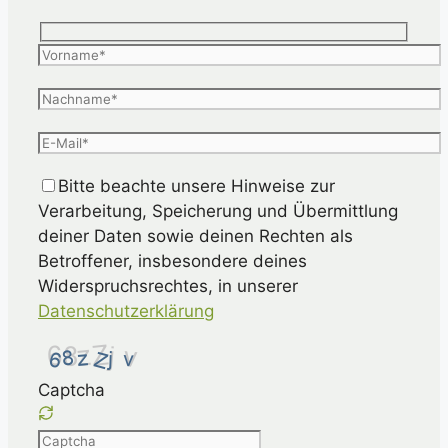
Bitte beachte unsere Hinweise zur
Verarbeitung, Speicherung und Übermittlung
deiner Daten sowie deinen Rechten als
Betroffener, insbesondere deines
Widerspruchsrechtes, in unserer
Datenschutzerklärung
Captcha
Please