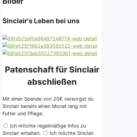
Bilder
Sinclair's Leben bei uns
Patenschaft für Sinclair
abschließen
Mit einer Spende von 20€ versorgst du
Sinclair bereits einen Monat lang mit
Futter und Pflege.
Ich möchte regelmäßige Infos zu
Sinclair erhalten.
Ich möchte Sinclair