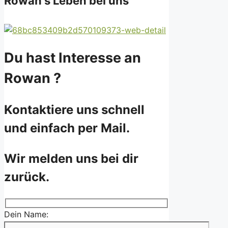
Rowan's Leben bei uns
Du hast Interesse an
Rowan ?
Kontaktiere uns schnell
und einfach per Mail.
Wir melden uns bei dir
zurück.
Dein Name: