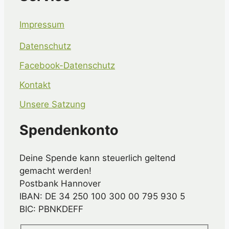
Impressum
Datenschutz
Facebook-Datenschutz
Kontakt
Unsere Satzung
Spendenkonto
Deine Spende kann steuerlich geltend
gemacht werden!
Postbank Hannover
IBAN: DE 34 250 100 300 00 795 930 5
BIC: PBNKDEFF