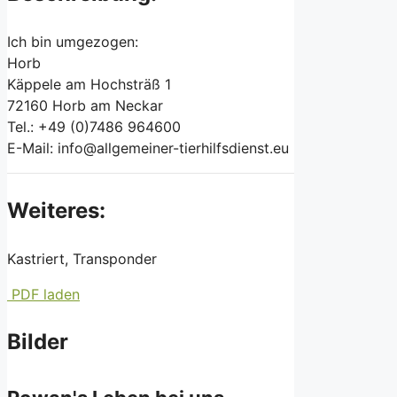
Ich bin umgezogen:
Horb
Käppele am Hochsträß 1
72160 Horb am Neckar
Tel.: +49 (0)7486 964600
E-Mail: info@allgemeiner-tierhilfsdienst.eu
Weiteres:
Kastriert, Transponder
PDF laden
Bilder