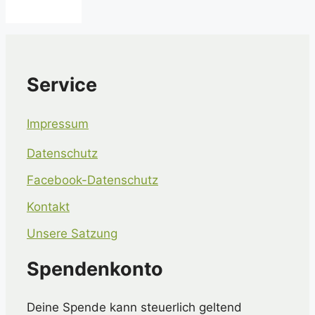
Service
Impressum
Datenschutz
Facebook-Datenschutz
Kontakt
Unsere Satzung
Spendenkonto
Deine Spende kann steuerlich geltend