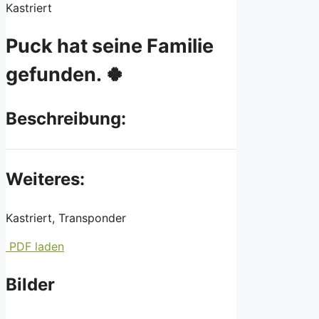
Kastriert
Puck hat seine Familie
gefunden. 🍀
Beschreibung:
Weiteres:
Kastriert, Transponder
PDF laden
Bilder