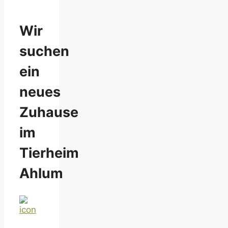
Wir
suchen
ein
neues
Zuhause
im
Tierheim
Ahlum