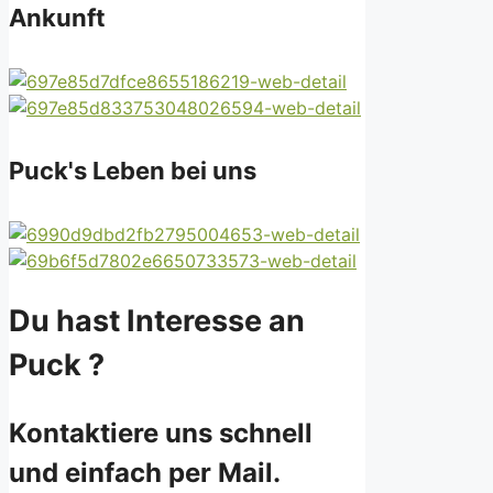
Ankunft
Puck's Leben bei uns
Du hast Interesse an
Puck ?
Kontaktiere uns schnell
und einfach per Mail.