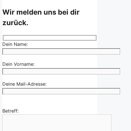
Wir melden uns bei dir
zurück.
Dein Name:
Dein Vorname:
Deine Mail-Adresse:
Betreff: