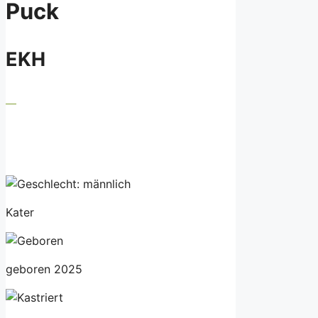
Puck
EKH
Kater
geboren 2025