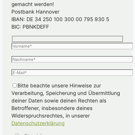
gemacht werden!
Postbank Hannover
IBAN: DE 34 250 100 300 00 795 930 5
BIC: PBNKDEFF
Bitte beachte unsere Hinweise zur
Verarbeitung, Speicherung und Übermittlung
deiner Daten sowie deinen Rechten als
Betroffener, insbesondere deines
Widerspruchsrechtes, in unserer
Datenschutzerklärung