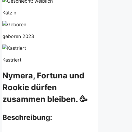
Kätzin
geboren 2023
Kastriert
Nymera, Fortuna und
Rookie dürfen
zusammen bleiben. 🥳
Beschreibung: