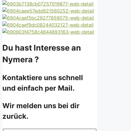
Du hast Interesse an
Nymera ?
Kontaktiere uns schnell
und einfach per Mail.
Wir melden uns bei dir
zurück.