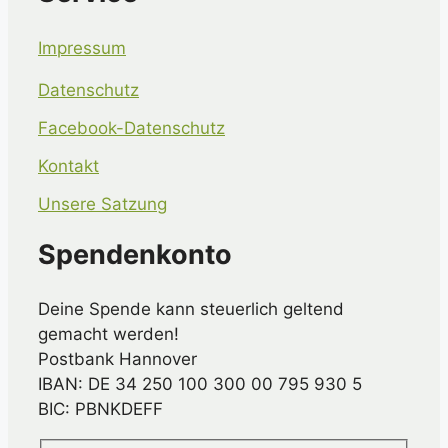
Impressum
Datenschutz
Facebook-Datenschutz
Kontakt
Unsere Satzung
Spendenkonto
Deine Spende kann steuerlich geltend
gemacht werden!
Postbank Hannover
IBAN: DE 34 250 100 300 00 795 930 5
BIC: PBNKDEFF