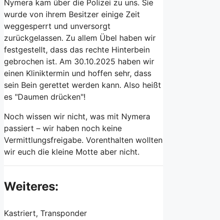
Nymera kam über die Polizei zu uns. Sie
wurde von ihrem Besitzer einige Zeit
weggesperrt und unversorgt
zurückgelassen. Zu allem Übel haben wir
festgestellt, dass das rechte Hinterbein
gebrochen ist. Am 30.10.2025 haben wir
einen Kliniktermin und hoffen sehr, dass
sein Bein gerettet werden kann. Also heißt
es "Daumen drücken"!
Noch wissen wir nicht, was mit Nymera
passiert – wir haben noch keine
Vermittlungsfreigabe. Vorenthalten wollten
wir euch die kleine Motte aber nicht.
Weiteres:
Kastriert, Transponder