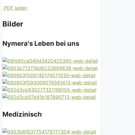
PDF laden
Bilder
Nymera's Leben bei uns
Medizinisch