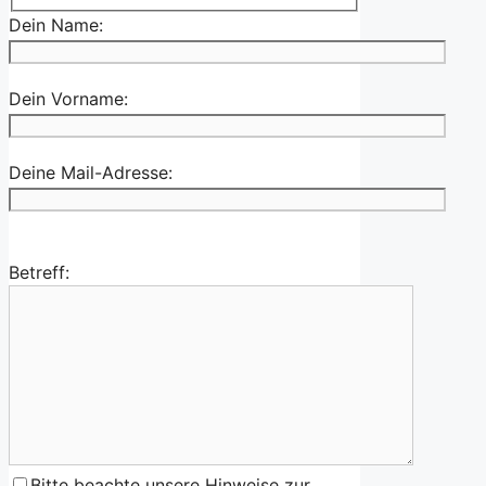
Dein Name:
Dein Vorname:
Deine Mail-Adresse:
Betreff:
Bitte beachte unsere Hinweise zur