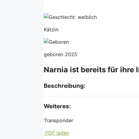
Kätzin
geboren 2025
Narnia ist bereits für ihre
Beschreibung:
Weiteres:
Transponder
PDF laden