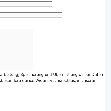
rarbeitung, Speicherung und Übermittlung deiner Daten
nsbesondere deines Widerspruchsrechtes, in unserer