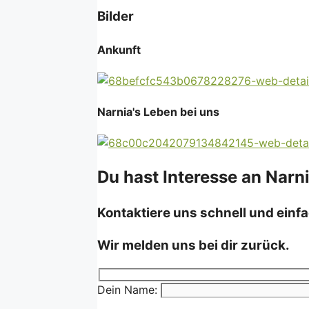
Bilder
Ankunft
Narnia's Leben bei uns
Du hast Interesse an Narni
Kontaktiere uns schnell und einfa
Wir melden uns bei dir zurück.
Dein Name: