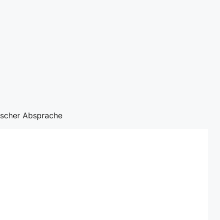
nischer Absprache