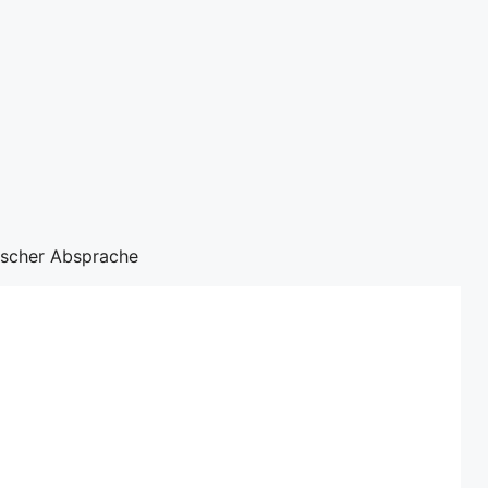
nischer Absprache