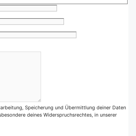
rarbeitung, Speicherung und Übermittlung deiner Daten
nsbesondere deines Widerspruchsrechtes, in unserer