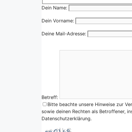
Dein Name:
Dein Vorname:
Deine Mail-Adresse:
Betreff:
Bitte beachte unsere Hinweise zur Ve
sowie deinen Rechten als Betroffener, i
Datenschutzerklärung.