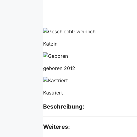
Kätzin
geboren 2012
Kastriert
Beschreibung:
Weiteres: