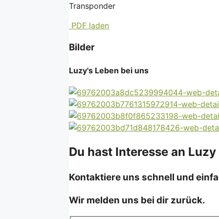
Transponder
PDF laden
Bilder
Luzy's Leben bei uns
Du hast Interesse an Luzy
Kontaktiere uns schnell und einfa
Wir melden uns bei dir zurück.