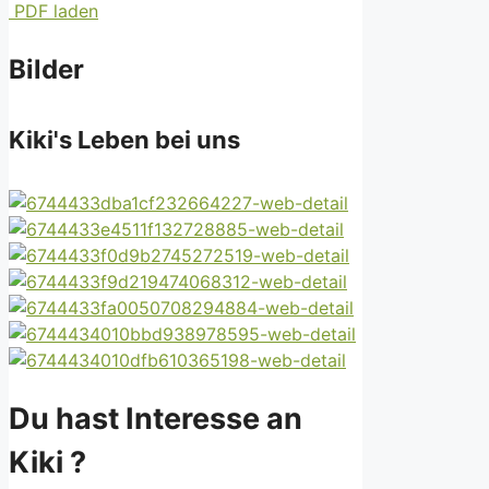
PDF laden
Bilder
Kiki's Leben bei uns
Du hast Interesse an
Kiki ?