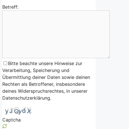
Betreff:
Bitte beachte unsere Hinweise zur
Verarbeitung, Speicherung und
Übermittlung deiner Daten sowie deinen
Rechten als Betroffener, insbesondere
deines Widerspruchsrechtes, in unserer
Datenschutzerklärung.
Captcha