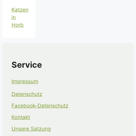
Katzen
in
Horb
Service
Impressum
Datenschutz
Facebook-Datenschutz
Kontakt
Unsere Satzung