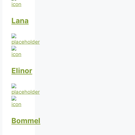
Lana
Elinor
Bommel