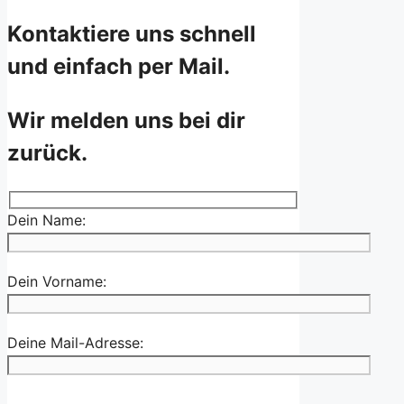
Kontaktiere uns schnell
und einfach per Mail.
Wir melden uns bei dir
zurück.
Dein Name:
Dein Vorname:
Deine Mail-Adresse: