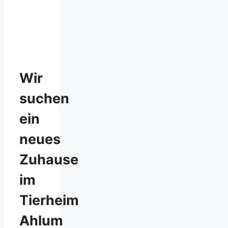
Wir
suchen
ein
neues
Zuhause
im
Tierheim
Ahlum