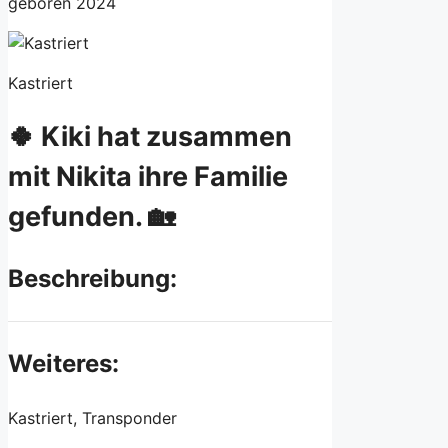
geboren 2024
Kastriert
🍀 Kiki hat zusammen
mit Nikita ihre Familie
gefunden. 🏡
Beschreibung:
Weiteres:
Kastriert, Transponder