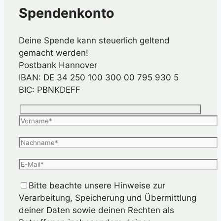
Spendenkonto
Deine Spende kann steuerlich geltend
gemacht werden!
Postbank Hannover
IBAN: DE 34 250 100 300 00 795 930 5
BIC: PBNKDEFF
Bitte beachte unsere Hinweise zur
Verarbeitung, Speicherung und Übermittlung
deiner Daten sowie deinen Rechten als