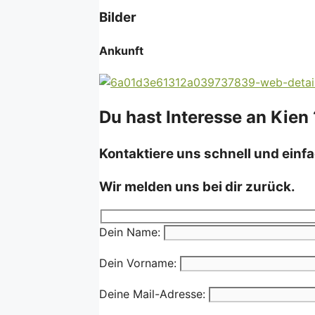
Bilder
Ankunft
Du hast Interesse an Kien 
Kontaktiere uns schnell und einfa
Wir melden uns bei dir zurück.
Dein Name:
Dein Vorname:
Deine Mail-Adresse: