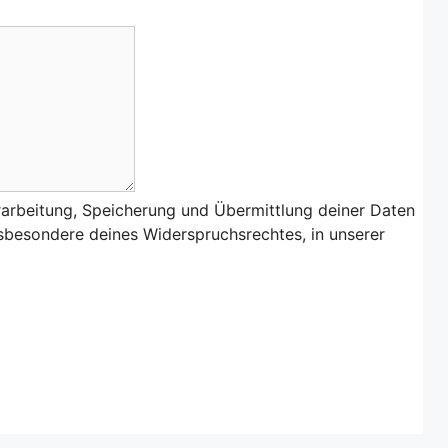
rarbeitung, Speicherung und Übermittlung deiner Daten
nsbesondere deines Widerspruchsrechtes, in unserer