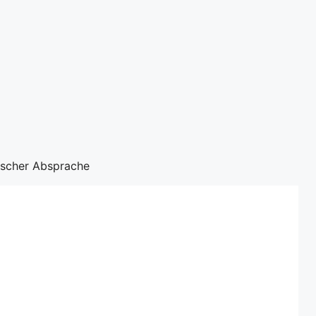
nischer Absprache