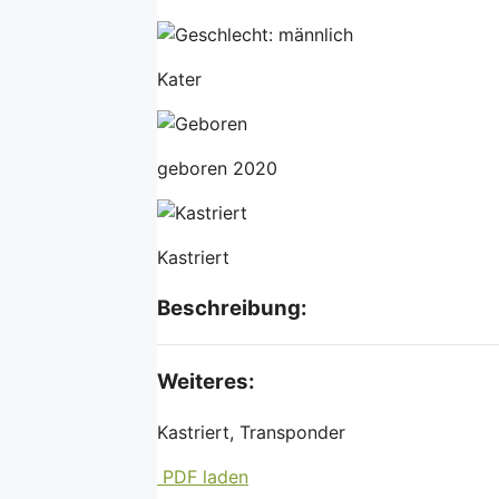
Kater
geboren 2020
Kastriert
Beschreibung:
Weiteres:
Kastriert, Transponder
PDF laden