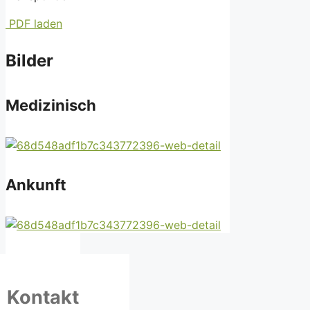
PDF laden
Bilder
Medizinisch
Ankunft
Kontakt