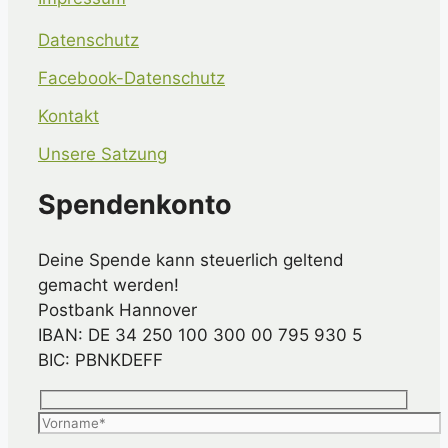
Datenschutz
Facebook-Datenschutz
Kontakt
Unsere Satzung
Spendenkonto
Deine Spende kann steuerlich geltend
gemacht werden!
Postbank Hannover
IBAN: DE 34 250 100 300 00 795 930 5
BIC: PBNKDEFF