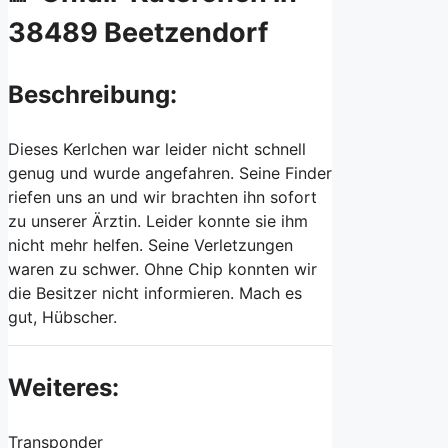
38489 Beetzendorf
Beschreibung:
Dieses Kerlchen war leider nicht schnell
genug und wurde angefahren. Seine Finder
riefen uns an und wir brachten ihn sofort
zu unserer Ärztin. Leider konnte sie ihm
nicht mehr helfen. Seine Verletzungen
waren zu schwer. Ohne Chip konnten wir
die Besitzer nicht informieren. Mach es
gut, Hübscher.
Weiteres:
Transponder