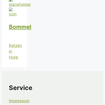
Bommel
Katzen
in
Horb
Service
Impressum