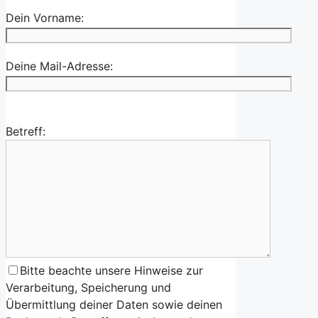
Dein Vorname:
Deine Mail-Adresse:
Betreff:
Bitte beachte unsere Hinweise zur
Verarbeitung, Speicherung und
Übermittlung deiner Daten sowie deinen