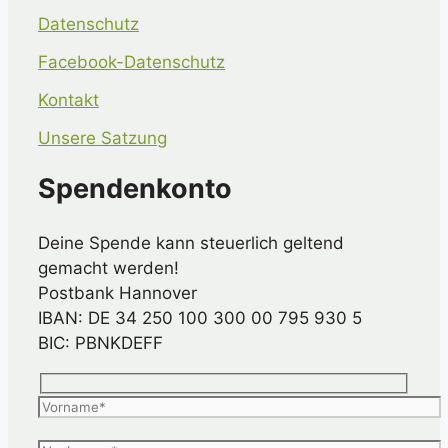
Datenschutz
Facebook-Datenschutz
Kontakt
Unsere Satzung
Spendenkonto
Deine Spende kann steuerlich geltend
gemacht werden!
Postbank Hannover
IBAN: DE 34 250 100 300 00 795 930 5
BIC: PBNKDEFF