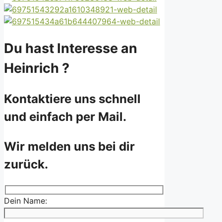
Du hast Interesse an
Heinrich ?
Kontaktiere uns schnell
und einfach per Mail.
Wir melden uns bei dir
zurück.
Dein Name: