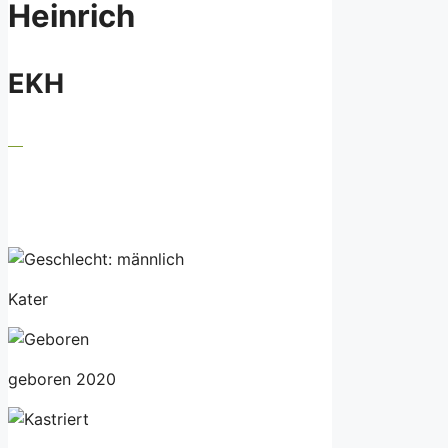
Heinrich
EKH
Kater
geboren 2020