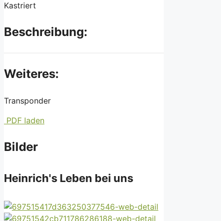
Kastriert
Beschreibung:
Weiteres:
Transponder
PDF laden
Bilder
Heinrich's Leben bei uns