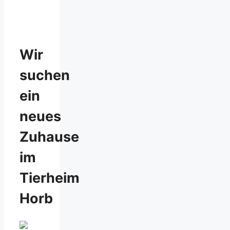
Wir
suchen
ein
neues
Zuhause
im
Tierheim
Horb