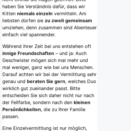
haben Sie Verständnis dafür, dass wir
Kitten
niemals einzeln
vermitteln. Am
liebsten dürfen sie
zu zweit gemeinsam
umziehen, denn zusammen sind Abenteuer
einfach viel spannender.
Während ihrer Zeit bei uns entstehen oft
innige Freundschaften
– und ja: Auch
Geschwister mögen sich mal mehr und
mal weniger, ganz wie bei uns Menschen.
Darauf achten wir bei der Vermittlung sehr
genau und
beraten Sie gern
, welches Duo
wirklich gut zueinander passt. Bitte
entscheiden Sie sich daher nicht nur nach
der Fellfarbe, sondern nach den
kleinen
Persönlichkeiten
, die zu Ihrer Familie
passen.
Eine Einzelvermittlung ist nur möglich,