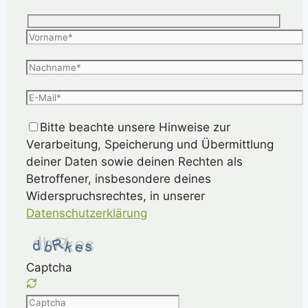
Bitte beachte unsere Hinweise zur
Verarbeitung, Speicherung und Übermittlung
deiner Daten sowie deinen Rechten als
Betroffener, insbesondere deines
Widerspruchsrechtes, in unserer
Datenschutzerklärung
Captcha
Please