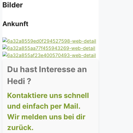
Bilder
Ankunft
Du hast Interesse an
Hedi ?
Kontaktiere uns schnell
und einfach per Mail.
Wir melden uns bei dir
zurück.