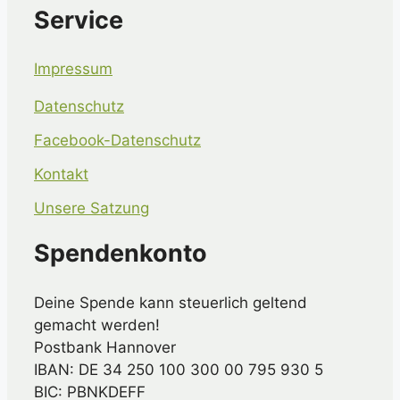
Service
Impressum
Datenschutz
Facebook-Datenschutz
Kontakt
Unsere Satzung
Spendenkonto
Deine Spende kann steuerlich geltend
gemacht werden!
Postbank Hannover
IBAN: DE 34 250 100 300 00 795 930 5
BIC: PBNKDEFF