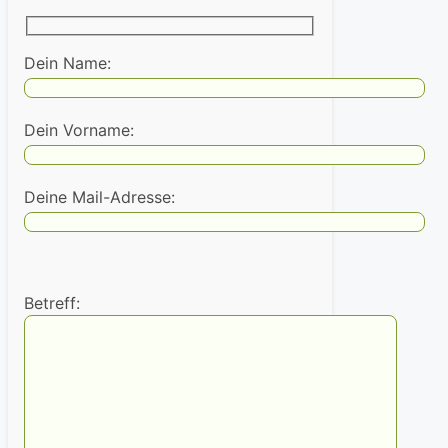
Dein Name:
Dein Vorname:
Deine Mail-Adresse:
Betreff: