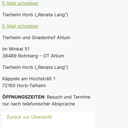
E-Mail schreiben
Tierheim Horb („Renate Lang“)
E-Mail schreiben
Tierheim und Gnadenhof Ahlum
Im Winkel 51
38489 Rohrberg – OT Ahlum
Tierheim Horb („Renate Lang“)
Käppele am Hochsträß 1
72160 Horb-Talheim
ÖFFNUNGSZEITEN
: Besuch und Termine
nur nach telefonischer Absprache
Zurück zur Übersicht