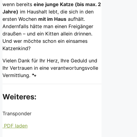
wenn bereits
eine junge Katze (bis max. 2
Jahre)
im Haushalt lebt, die sich in den
ersten Wochen
mit im Haus
aufhält.
Andernfalls hätte man einen Freigänger
draußen – und ein Kitten allein drinnen.
Und wer möchte schon ein einsames
Katzenkind?
Vielen Dank für Ihr Herz, Ihre Geduld und
Ihr Vertrauen in eine verantwortungsvolle
Vermittlung. 🐾
Weiteres:
Transponder
PDF laden