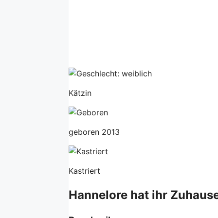
Kätzin
geboren 2013
Kastriert
Hannelore hat ihr Zuhause