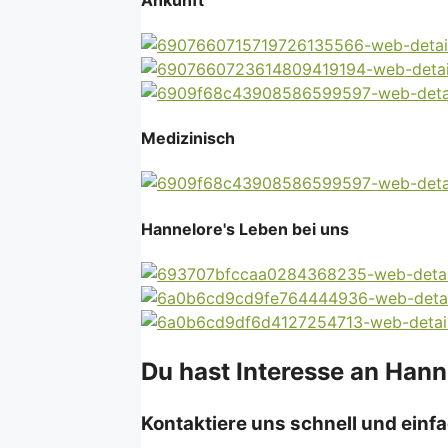
Medizinisch
Hannelore's Leben bei uns
Du hast Interesse an Hann
Kontaktiere uns schnell und einfa