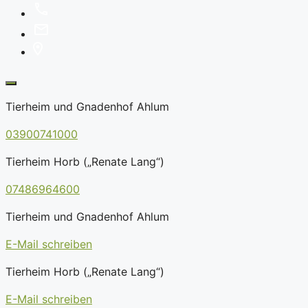
Tierheim und Gnadenhof Ahlum
03900741000
Tierheim Horb („Renate Lang“)
07486964600
Tierheim und Gnadenhof Ahlum
E-Mail schreiben
Tierheim Horb („Renate Lang“)
E-Mail schreiben