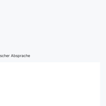
nischer Absprache