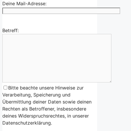
Deine Mail-Adresse:
Betreff:
Bitte beachte unsere Hinweise zur
Verarbeitung, Speicherung und
Übermittlung deiner Daten sowie deinen
Rechten als Betroffener, insbesondere
deines Widerspruchsrechtes, in unserer
Datenschutzerklärung.