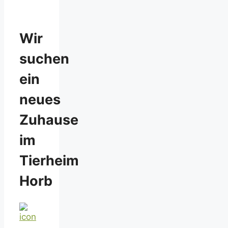
Wir
suchen
ein
neues
Zuhause
im
Tierheim
Horb