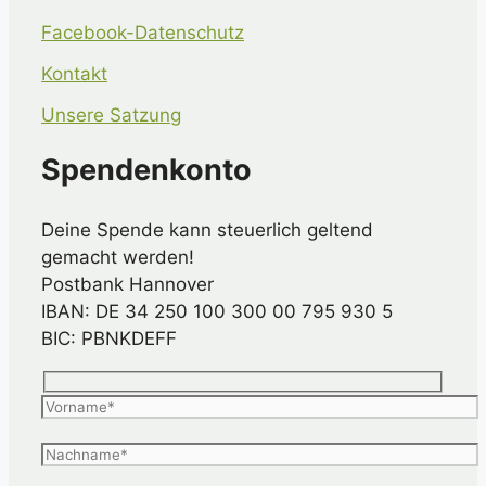
Facebook-Datenschutz
Kontakt
Unsere Satzung
Spendenkonto
Deine Spende kann steuerlich geltend
gemacht werden!
Postbank Hannover
IBAN: DE 34 250 100 300 00 795 930 5
BIC: PBNKDEFF