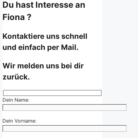
Du hast Interesse an
Fiona ?
Kontaktiere uns schnell
und einfach per Mail.
Wir melden uns bei dir
zurück.
Dein Name:
Dein Vorname: