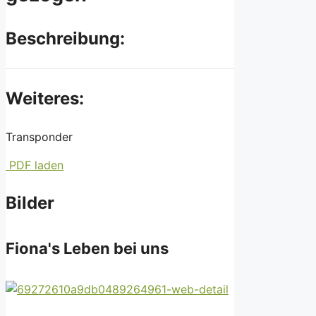
Beschreibung:
Weiteres:
Transponder
PDF laden
Bilder
Fiona's Leben bei uns