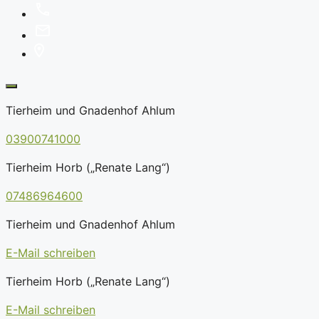
Tierheim und Gnadenhof Ahlum
03900741000
Tierheim Horb („Renate Lang“)
07486964600
Tierheim und Gnadenhof Ahlum
E-Mail schreiben
Tierheim Horb („Renate Lang“)
E-Mail schreiben