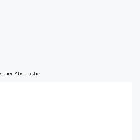
nischer Absprache