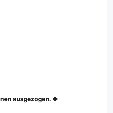
nen ausgezogen. 🍀