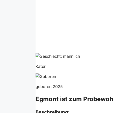
Kater
geboren 2025
Egmont ist zum Probewoh
Beschreibung: