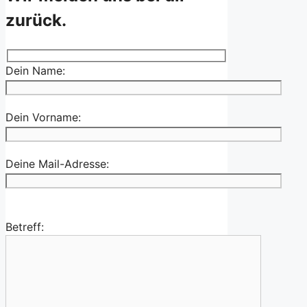
zurück.
Dein Name:
Dein Vorname:
Deine Mail-Adresse:
Betreff: