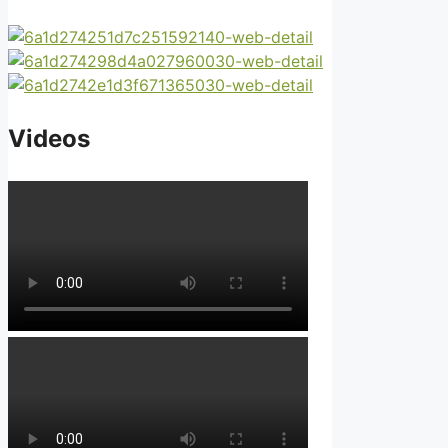
Videos