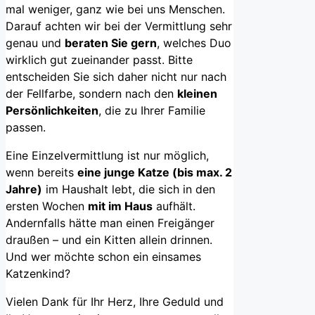
mal weniger, ganz wie bei uns Menschen.
Darauf achten wir bei der Vermittlung sehr
genau und
beraten Sie gern
, welches Duo
wirklich gut zueinander passt. Bitte
entscheiden Sie sich daher nicht nur nach
der Fellfarbe, sondern nach den
kleinen
Persönlichkeiten
, die zu Ihrer Familie
passen.
Eine Einzelvermittlung ist nur möglich,
wenn bereits
eine junge Katze (bis max. 2
Jahre)
im Haushalt lebt, die sich in den
ersten Wochen
mit im Haus
aufhält.
Andernfalls hätte man einen Freigänger
draußen – und ein Kitten allein drinnen.
Und wer möchte schon ein einsames
Katzenkind?
Vielen Dank für Ihr Herz, Ihre Geduld und