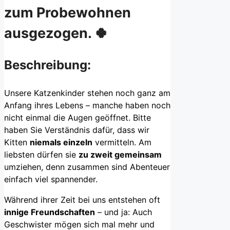
zum Probewohnen
ausgezogen. 🍀
Beschreibung:
Unsere Katzenkinder stehen noch ganz am
Anfang ihres Lebens – manche haben noch
nicht einmal die Augen geöffnet. Bitte
haben Sie Verständnis dafür, dass wir
Kitten
niemals einzeln
vermitteln. Am
liebsten dürfen sie
zu zweit gemeinsam
umziehen, denn zusammen sind Abenteuer
einfach viel spannender.
Während ihrer Zeit bei uns entstehen oft
innige Freundschaften
– und ja: Auch
Geschwister mögen sich mal mehr und