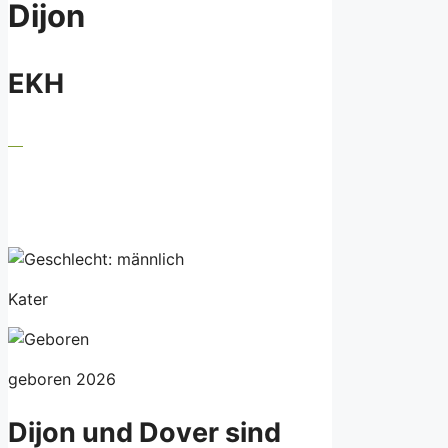
Dijon
EKH
Kater
geboren 2026
Dijon und Dover sind