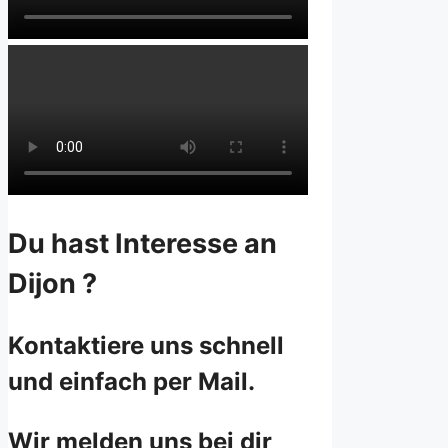
Du hast Interesse an
Dijon ?
Kontaktiere uns schnell
und einfach per Mail.
Wir melden uns bei dir