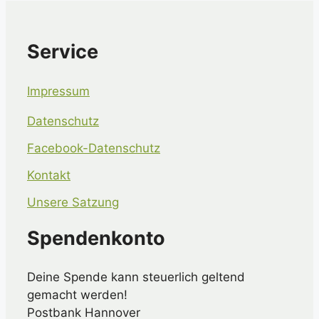
Service
Impressum
Datenschutz
Facebook-Datenschutz
Kontakt
Unsere Satzung
Spendenkonto
Deine Spende kann steuerlich geltend
gemacht werden!
Postbank Hannover