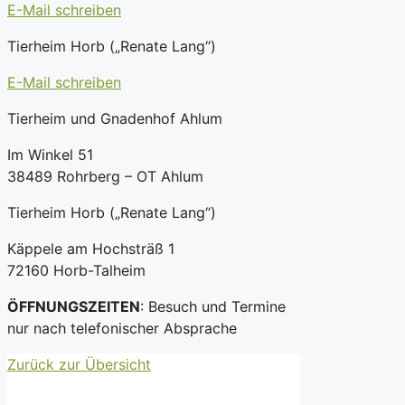
E-Mail schreiben
Tierheim Horb („Renate Lang“)
E-Mail schreiben
Tierheim und Gnadenhof Ahlum
Im Winkel 51
38489 Rohrberg – OT Ahlum
Tierheim Horb („Renate Lang“)
Käppele am Hochsträß 1
72160 Horb-Talheim
ÖFFNUNGSZEITEN
: Besuch und Termine
nur nach telefonischer Absprache
Zurück zur Übersicht