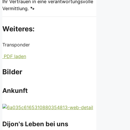
Ihr Vertrauen in eine verantwortungsvolle
Vermittlung. 🐾
Weiteres:
Transponder
PDF laden
Bilder
Ankunft
Dijon's Leben bei uns