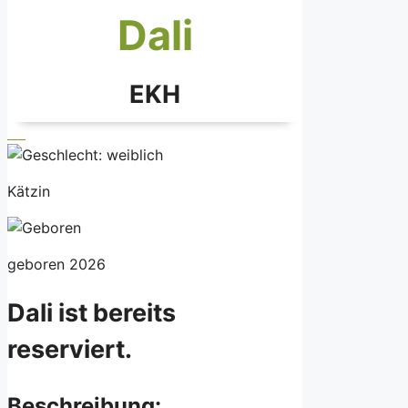
Dali
EKH
Kätzin
geboren 2026
Dali ist bereits
reserviert.
Beschreibung: