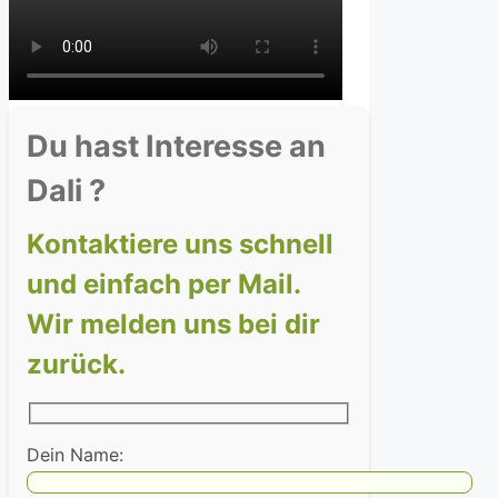
Du hast Interesse an
Dali ?
Kontaktiere uns schnell
und einfach per Mail.
Wir melden uns bei dir
zurück.
Dein Name: