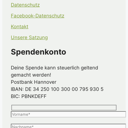
Datenschutz
Facebook-Datenschutz
Kontakt
Unsere Satzung
Spendenkonto
Deine Spende kann steuerlich geltend
gemacht werden!
Postbank Hannover
IBAN: DE 34 250 100 300 00 795 930 5
BIC: PBNKDEFF