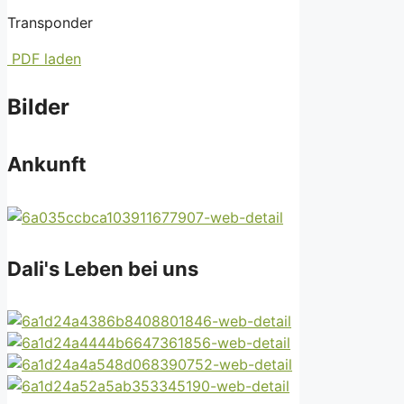
Transponder
PDF laden
Bilder
Ankunft
Dali's Leben bei uns