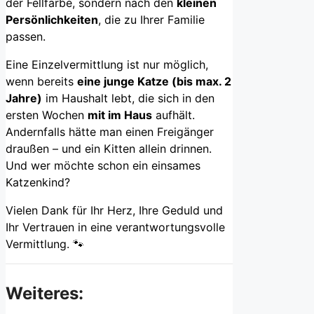
der Fellfarbe, sondern nach den
kleinen
Persönlichkeiten
, die zu Ihrer Familie
passen.
Eine Einzelvermittlung ist nur möglich,
wenn bereits
eine junge Katze (bis max. 2
Jahre)
im Haushalt lebt, die sich in den
ersten Wochen
mit im Haus
aufhält.
Andernfalls hätte man einen Freigänger
draußen – und ein Kitten allein drinnen.
Und wer möchte schon ein einsames
Katzenkind?
Vielen Dank für Ihr Herz, Ihre Geduld und
Ihr Vertrauen in eine verantwortungsvolle
Vermittlung. 🐾
Weiteres: