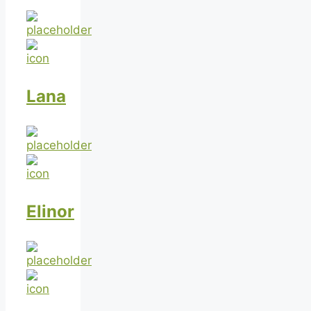
Lana
Elinor