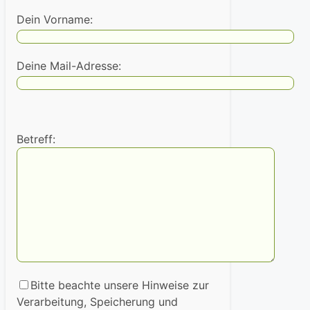
Dein Vorname:
Deine Mail-Adresse:
Betreff:
Bitte beachte unsere Hinweise zur
Verarbeitung, Speicherung und