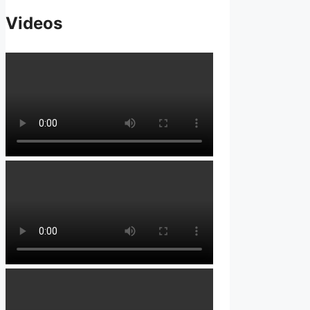
Videos