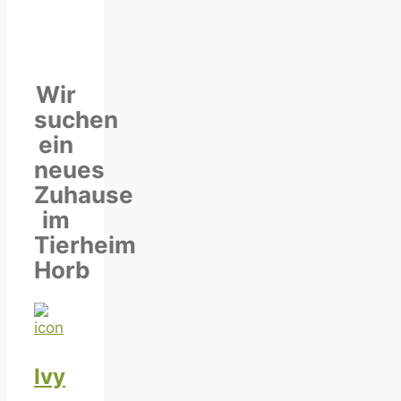
Wir
suchen
ein
neues
Zuhause
im
Tierheim
Horb
Ivy