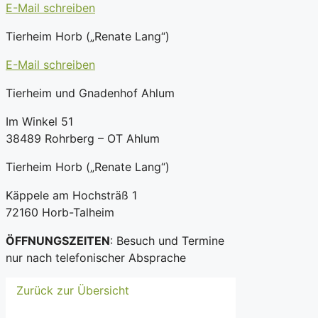
E-Mail schreiben
Tierheim Horb („Renate Lang“)
E-Mail schreiben
Tierheim und Gnadenhof Ahlum
Im Winkel 51
38489 Rohrberg – OT Ahlum
Tierheim Horb („Renate Lang“)
Käppele am Hochsträß 1
72160 Horb-Talheim
ÖFFNUNGSZEITEN
: Besuch und Termine
nur nach telefonischer Absprache
Zurück zur Übersicht