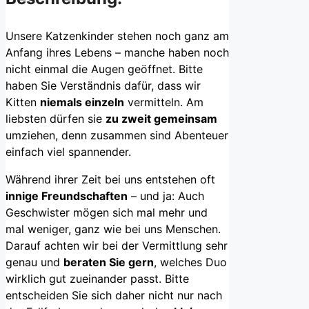
Unsere Katzenkinder stehen noch ganz am
Anfang ihres Lebens – manche haben noch
nicht einmal die Augen geöffnet. Bitte
haben Sie Verständnis dafür, dass wir
Kitten
niemals einzeln
vermitteln. Am
liebsten dürfen sie
zu zweit gemeinsam
umziehen, denn zusammen sind Abenteuer
einfach viel spannender.
Während ihrer Zeit bei uns entstehen oft
innige Freundschaften
– und ja: Auch
Geschwister mögen sich mal mehr und
mal weniger, ganz wie bei uns Menschen.
Darauf achten wir bei der Vermittlung sehr
genau und
beraten Sie gern
, welches Duo
wirklich gut zueinander passt. Bitte
entscheiden Sie sich daher nicht nur nach