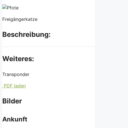
Freigängerkatze
Beschreibung:
Weiteres:
Transponder
PDF laden
Bilder
Ankunft