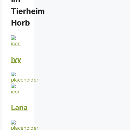
Tierheim
Horb
Ivy
Lana