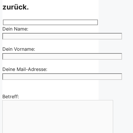
zurück.
Dein Name:
Dein Vorname:
Deine Mail-Adresse:
Betreff: