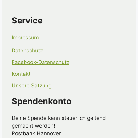
Service
Impressum
Datenschutz
Facebook-Datenschutz
Kontakt
Unsere Satzung
Spendenkonto
Deine Spende kann steuerlich geltend
gemacht werden!
Postbank Hannover