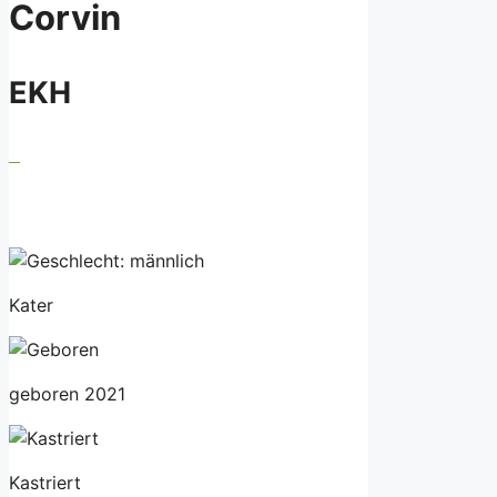
Corvin
EKH
Kater
geboren 2021
Kastriert