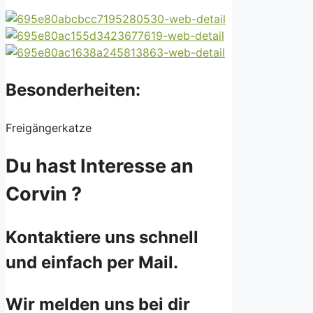
Besonderheiten:
Freigängerkatze
Du hast Interesse an
Corvin ?
Kontaktiere uns schnell
und einfach per Mail.
Wir melden uns bei dir