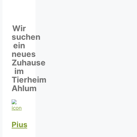
Wir
suchen
ein
neues
Zuhause
im
Tierheim
Ahlum
Pius