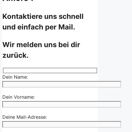
Kontaktiere uns schnell
und einfach per Mail.
Wir melden uns bei dir
zurück.
Dein Name:
Dein Vorname:
Deine Mail-Adresse: