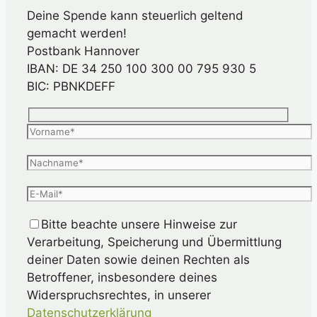
Deine Spende kann steuerlich geltend
gemacht werden!
Postbank Hannover
IBAN: DE 34 250 100 300 00 795 930 5
BIC: PBNKDEFF
Bitte beachte unsere Hinweise zur
Verarbeitung, Speicherung und Übermittlung
deiner Daten sowie deinen Rechten als
Betroffener, insbesondere deines
Widerspruchsrechtes, in unserer
Datenschutzerklärung