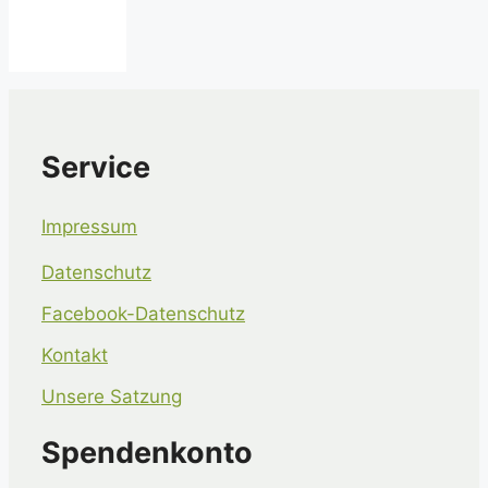
Service
Impressum
Datenschutz
Facebook-Datenschutz
Kontakt
Unsere Satzung
Spendenkonto