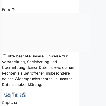
Betreff:
Bitte beachte unsere Hinweise zur
Verarbeitung, Speicherung und
Übermittlung deiner Daten sowie deinen
Rechten als Betroffener, insbesondere
deines Widerspruchsrechtes, in unserer
Datenschutzerklärung.
Captcha