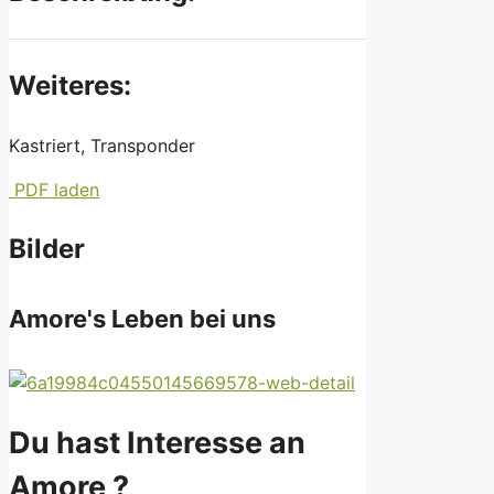
Weiteres:
Kastriert, Transponder
PDF laden
Bilder
Amore's Leben bei uns
Du hast Interesse an
Amore ?