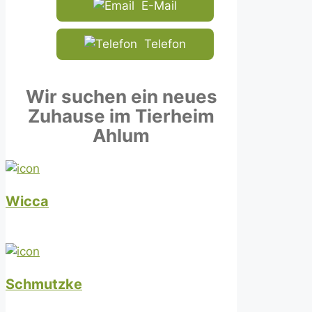
E-Mail
Telefon
Wir suchen ein neues
Zuhause im Tierheim
Ahlum
Wicca
Schmutzke