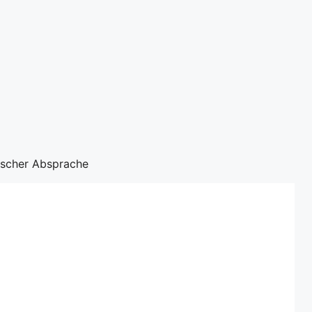
nischer Absprache