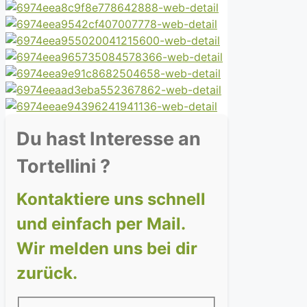
Du hast Interesse an
Tortellini ?
Kontaktiere uns schnell
und einfach per Mail.
Wir melden uns bei dir
zurück.