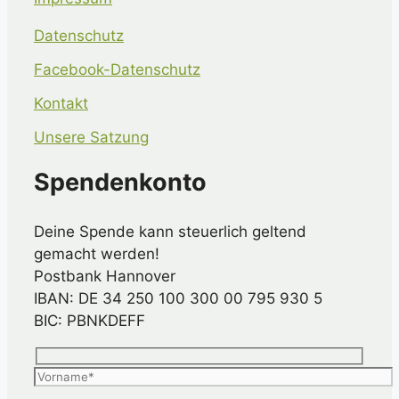
Datenschutz
Facebook-Datenschutz
Kontakt
Unsere Satzung
Spendenkonto
Deine Spende kann steuerlich geltend
gemacht werden!
Postbank Hannover
IBAN: DE 34 250 100 300 00 795 930 5
BIC: PBNKDEFF