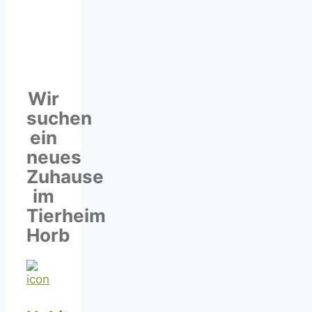
Wir
suchen
ein
neues
Zuhause
im
Tierheim
Horb