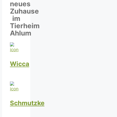
neues
Zuhause
im
Tierheim
Ahlum
Wicca
Schmutzke