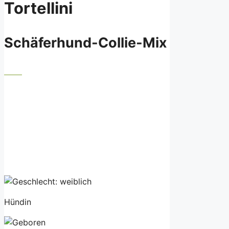
Tortellini
Schäferhund-Collie-Mix
Hündin