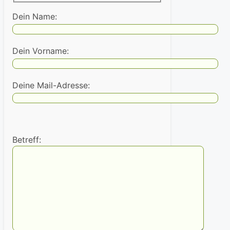
Dein Name:
Dein Vorname:
Deine Mail-Adresse:
Betreff: