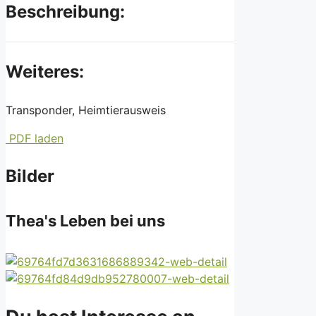
Beschreibung:
Weiteres:
Transponder, Heimtierausweis
PDF laden
Bilder
Thea's Leben bei uns