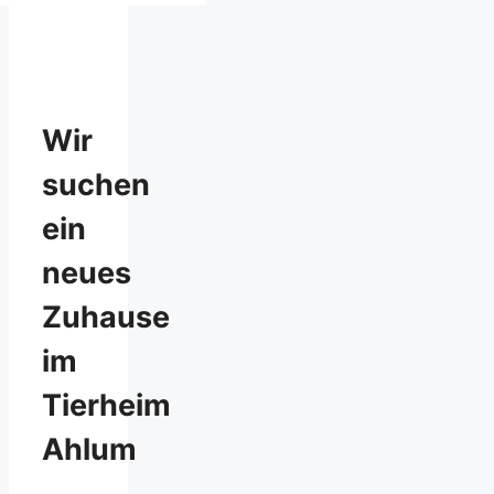
Wir
suchen
ein
neues
Zuhause
im
Tierheim
Ahlum