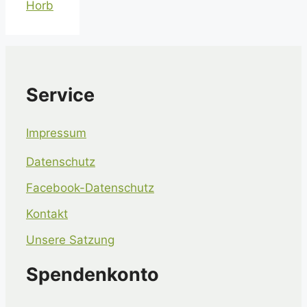
Horb
Service
Impressum
Datenschutz
Facebook-Datenschutz
Kontakt
Unsere Satzung
Spendenkonto