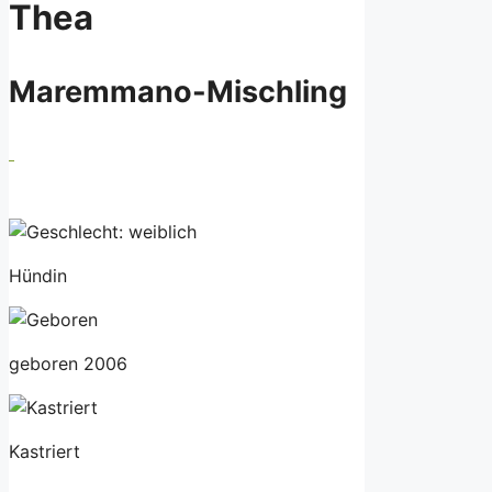
Thea
Maremmano-Mischling
Hündin
geboren 2006
Kastriert