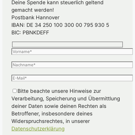
Deine Spende kann steuerlich geltend
gemacht werden!
Postbank Hannover
IBAN: DE 34 250 100 300 00 795 930 5
BIC: PBNKDEFF
Bitte beachte unsere Hinweise zur
Verarbeitung, Speicherung und Übermittlung
deiner Daten sowie deinen Rechten als
Betroffener, insbesondere deines
Widerspruchsrechtes, in unserer
Datenschutzerklärung