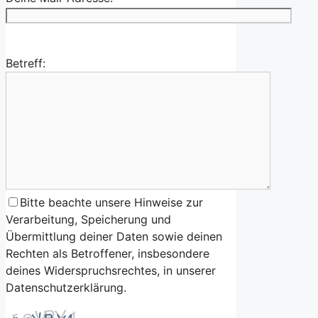
Betreff:
Bitte beachte unsere Hinweise zur
Verarbeitung, Speicherung und
Übermittlung deiner Daten sowie deinen
Rechten als Betroffener, insbesondere
deines Widerspruchsrechtes, in unserer
Datenschutzerklärung.