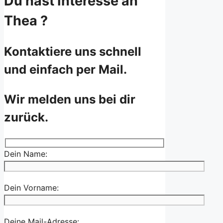
Du hast Interesse an
Thea ?
Kontaktiere uns schnell
und einfach per Mail.
Wir melden uns bei dir
zurück.
Dein Name:
Dein Vorname:
Deine Mail-Adresse: