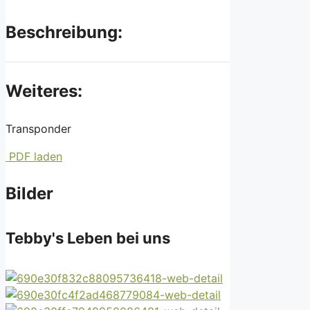
Beschreibung:
Weiteres:
Transponder
PDF laden
Bilder
Tebby's Leben bei uns