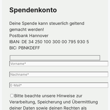
Spendenkonto
Deine Spende kann steuerlich geltend
gemacht werden!
Postbank Hannover
IBAN: DE 34 250 100 300 00 795 930 5
BIC: PBNKDEFF
Bitte beachte unsere Hinweise zur
Verarbeitung, Speicherung und Übermittlung
deiner Daten sowie deinen Rechten als