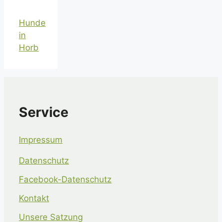
Hunde
in
Horb
Service
Impressum
Datenschutz
Facebook-Datenschutz
Kontakt
Unsere Satzung