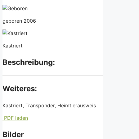
geboren 2006
Kastriert
Beschreibung:
Weiteres:
Kastriert, Transponder, Heimtierausweis
PDF laden
Bilder