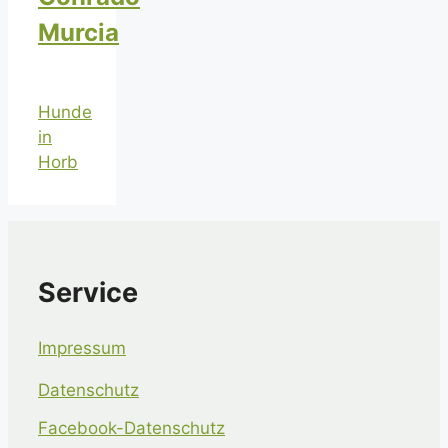
Murcia
Hunde
in
Horb
Service
Impressum
Datenschutz
Facebook-Datenschutz