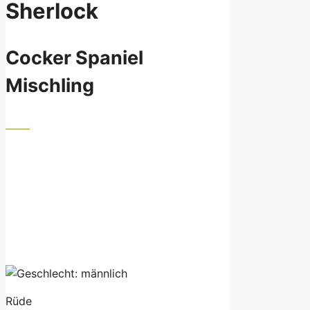
Sherlock
Cocker Spaniel
Mischling
Rüde