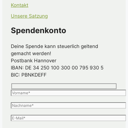
Kontakt
Unsere Satzung
Spendenkonto
Deine Spende kann steuerlich geltend
gemacht werden!
Postbank Hannover
IBAN: DE 34 250 100 300 00 795 930 5
BIC: PBNKDEFF