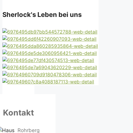
Sherlock's Leben bei uns
Kontakt
Rohrberg