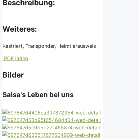
Beschreibung:
Weiteres:
Kastriert, Transponder, Heimtierausweis
PDF laden
Bilder
Salsa's Leben bei uns