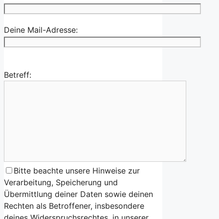
Deine Mail-Adresse:
Betreff:
Bitte beachte unsere Hinweise zur
Verarbeitung, Speicherung und
Übermittlung deiner Daten sowie deinen
Rechten als Betroffener, insbesondere
deines Widerspruchsrechtes, in unserer