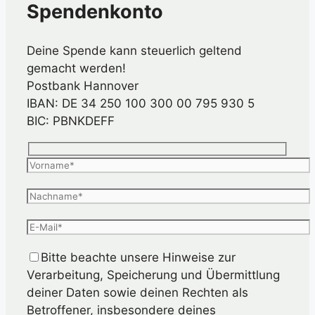
Spendenkonto
Deine Spende kann steuerlich geltend
gemacht werden!
Postbank Hannover
IBAN: DE 34 250 100 300 00 795 930 5
BIC: PBNKDEFF
Bitte beachte unsere Hinweise zur
Verarbeitung, Speicherung und Übermittlung
deiner Daten sowie deinen Rechten als
Betroffener, insbesondere deines