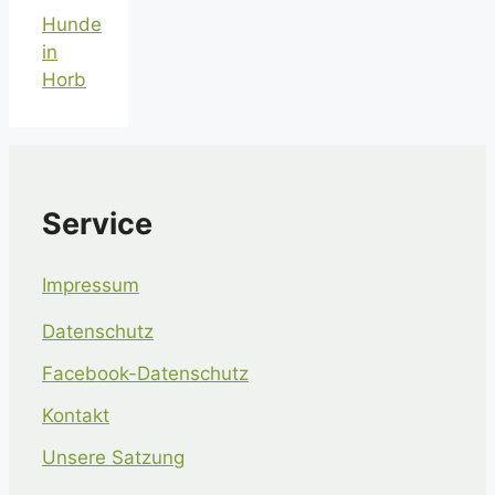
Hunde
in
Horb
Service
Impressum
Datenschutz
Facebook-Datenschutz
Kontakt
Unsere Satzung