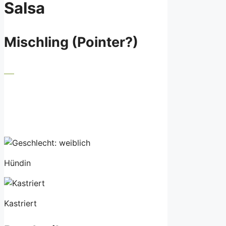
Salsa
Mischling (Pointer?)
Hündin
Kastriert