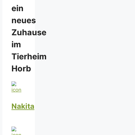
ein
neues
Zuhause
im
Tierheim
Horb
Nakita