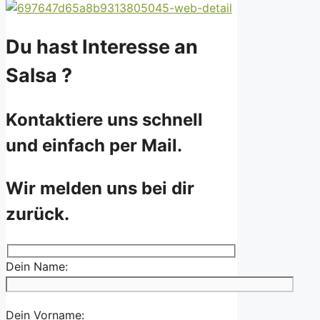
Du hast Interesse an
Salsa ?
Kontaktiere uns schnell
und einfach per Mail.
Wir melden uns bei dir
zurück.
Dein Name:
Dein Vorname: