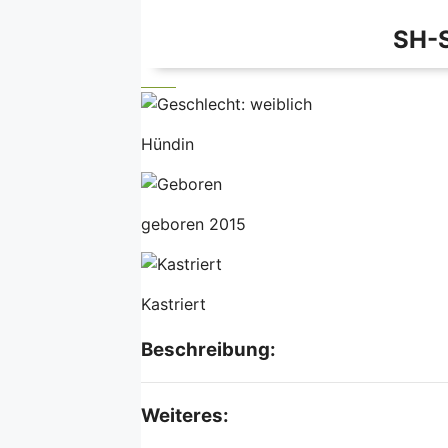
SH-
Hündin
geboren 2015
Kastriert
Beschreibung:
Weiteres: