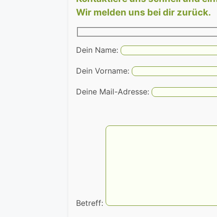
Wir melden uns bei dir zurück.
Dein Name:
Dein Vorname:
Deine Mail-Adresse:
Betreff: