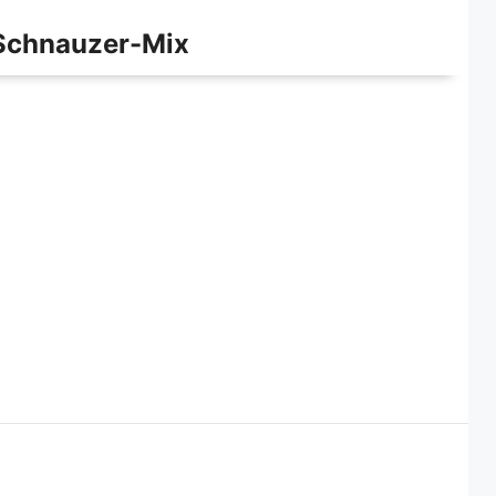
Schnauzer-Mix