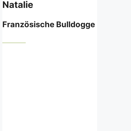
Natalie
Französische Bulldogge