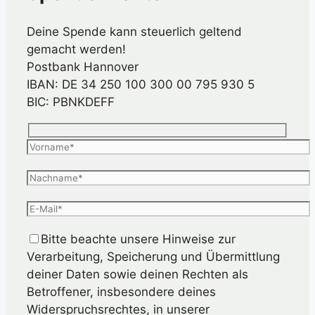
Deine Spende kann steuerlich geltend
gemacht werden!
Postbank Hannover
IBAN: DE 34 250 100 300 00 795 930 5
BIC: PBNKDEFF
Bitte beachte unsere Hinweise zur
Verarbeitung, Speicherung und Übermittlung
deiner Daten sowie deinen Rechten als
Betroffener, insbesondere deines
Widerspruchsrechtes, in unserer