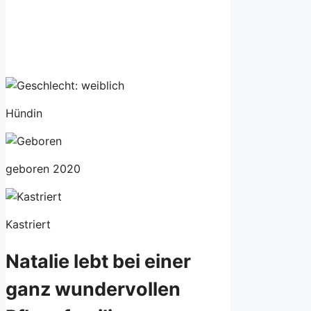
Hündin
geboren 2020
Kastriert
Natalie lebt bei einer
ganz wundervollen