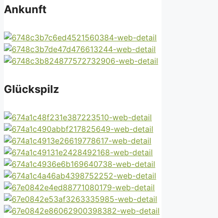
Ankunft
Glückspilz