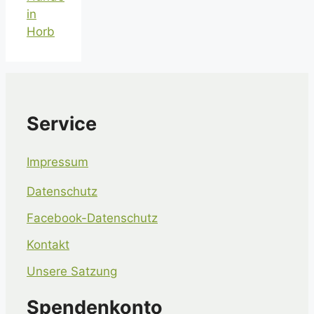
in
Horb
Service
Impressum
Datenschutz
Facebook-Datenschutz
Kontakt
Unsere Satzung
Spendenkonto