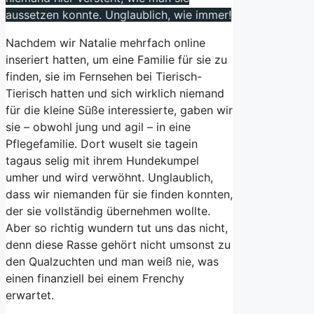
aussetzen konnte. Unglaublich, wie immer!
Nachdem wir Natalie mehrfach online
inseriert hatten, um eine Familie für sie zu
finden, sie im Fernsehen bei Tierisch-
Tierisch hatten und sich wirklich niemand
für die kleine Süße interessierte, gaben wir
sie – obwohl jung und agil – in eine
Pflegefamilie. Dort wuselt sie tagein
tagaus selig mit ihrem Hundekumpel
umher und wird verwöhnt. Unglaublich,
dass wir niemanden für sie finden konnten,
der sie vollständig übernehmen wollte.
Aber so richtig wundern tut uns das nicht,
denn diese Rasse gehört nicht umsonst zu
den Qualzuchten und man weiß nie, was
einen finanziell bei einem Frenchy
erwartet.