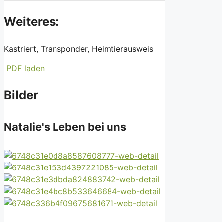
Weiteres:
Kastriert, Transponder, Heimtierausweis
PDF laden
Bilder
Natalie's Leben bei uns