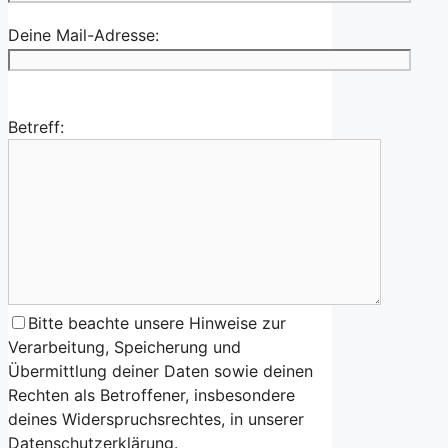
Deine Mail-Adresse:
Betreff:
Bitte beachte unsere Hinweise zur
Verarbeitung, Speicherung und
Übermittlung deiner Daten sowie deinen
Rechten als Betroffener, insbesondere
deines Widerspruchsrechtes, in unserer
Datenschutzerklärung.