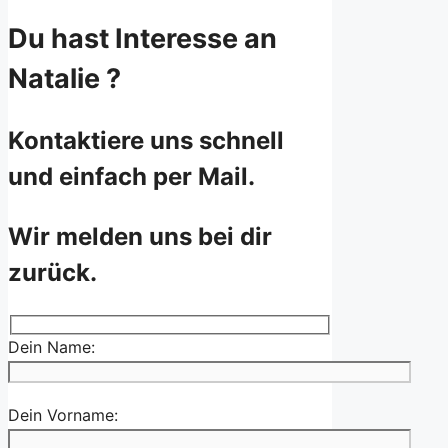
Du hast Interesse an
Natalie ?
Kontaktiere uns schnell
und einfach per Mail.
Wir melden uns bei dir
zurück.
Dein Name:
Dein Vorname: