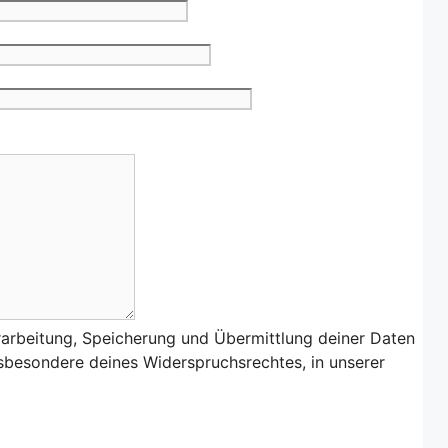
rarbeitung, Speicherung und Übermittlung deiner Daten
nsbesondere deines Widerspruchsrechtes, in unserer