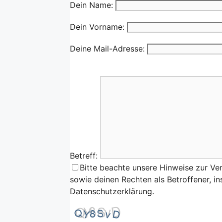
Dein Name:
Dein Vorname:
Deine Mail-Adresse:
Betreff:
Bitte beachte unsere Hinweise zur Ve
sowie deinen Rechten als Betroffener, i
Datenschutzerklärung.