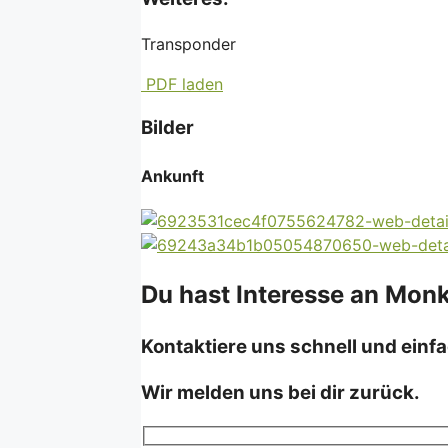
Transponder
PDF laden
Bilder
Ankunft
Du hast Interesse an Monk
Kontaktiere uns schnell und einfa
Wir melden uns bei dir zurück.