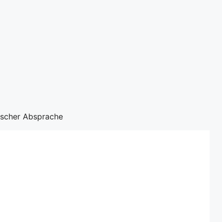
nischer Absprache