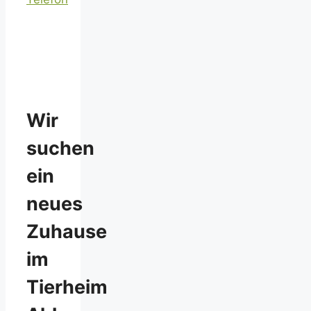
Wir
suchen
ein
neues
Zuhause
im
Tierheim