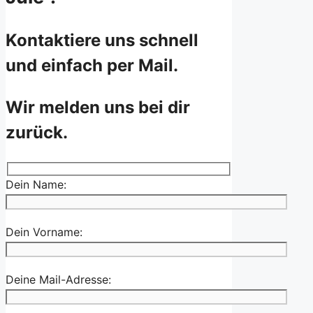
Kontaktiere uns schnell
und einfach per Mail.
Wir melden uns bei dir
zurück.
Dein Name:
Dein Vorname:
Deine Mail-Adresse: