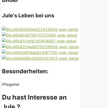
Jule's Leben bei uns
Besonderheiten:
Pflegetier
Du hast Interesse an
Jule ?