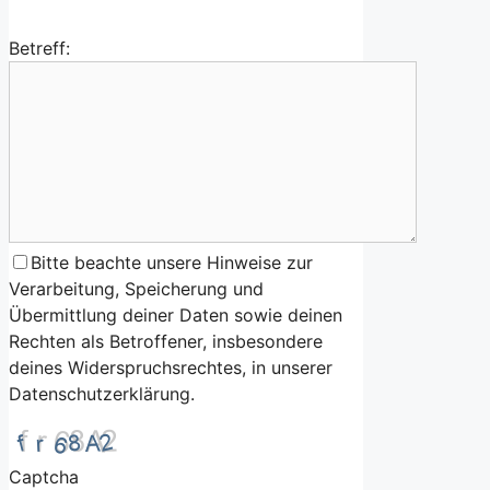
Betreff:
Bitte beachte unsere Hinweise zur
Verarbeitung, Speicherung und
Übermittlung deiner Daten sowie deinen
Rechten als Betroffener, insbesondere
deines Widerspruchsrechtes, in unserer
Datenschutzerklärung.
Captcha