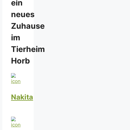
ein
neues
Zuhause
im
Tierheim
Horb
Nakita