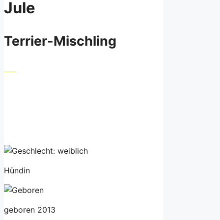
Jule
Terrier-Mischling
Hündin
geboren 2013