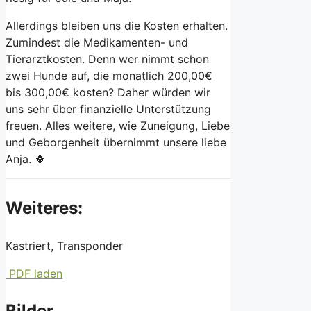
Allerdings bleiben uns die Kosten erhalten.
Zumindest die Medikamenten- und
Tierarztkosten. Denn wer nimmt schon
zwei Hunde auf, die monatlich 200,00€
bis 300,00€ kosten? Daher würden wir
uns sehr über finanzielle Unterstützung
freuen. Alles weitere, wie Zuneigung, Liebe
und Geborgenheit übernimmt unsere liebe
Anja. 🍀
Weiteres:
Kastriert, Transponder
PDF laden
Bilder