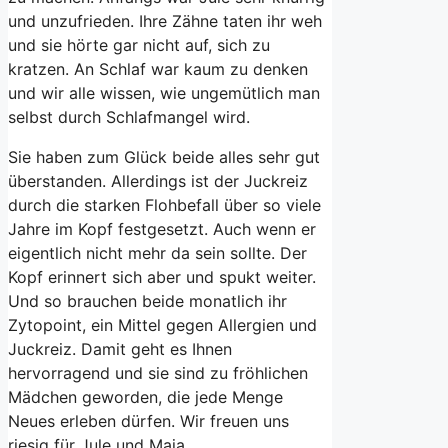
und unzufrieden. Ihre Zähne taten ihr weh
und sie hörte gar nicht auf, sich zu
kratzen. An Schlaf war kaum zu denken
und wir alle wissen, wie ungemütlich man
selbst durch Schlafmangel wird.
Sie haben zum Glück beide alles sehr gut
überstanden. Allerdings ist der Juckreiz
durch die starken Flohbefall über so viele
Jahre im Kopf festgesetzt. Auch wenn er
eigentlich nicht mehr da sein sollte. Der
Kopf erinnert sich aber und spukt weiter.
Und so brauchen beide monatlich ihr
Zytopoint, ein Mittel gegen Allergien und
Juckreiz. Damit geht es Ihnen
hervorragend und sie sind zu fröhlichen
Mädchen geworden, die jede Menge
Neues erleben dürfen. Wir freuen uns
riesig für Jule und Maja.