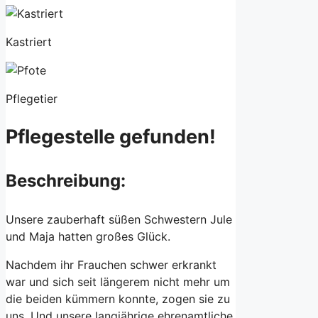
Kastriert
Pflegetier
Pflegestelle gefunden!
Beschreibung:
Unsere zauberhaft süßen Schwestern Jule
und Maja hatten großes Glück.
Nachdem ihr Frauchen schwer erkrankt
war und sich seit längerem nicht mehr um
die beiden kümmern konnte, zogen sie zu
uns. Und unsere langjährige ehrenamtliche