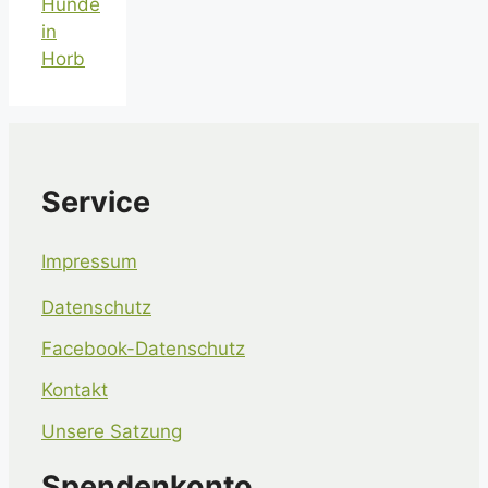
Hunde
in
Horb
Service
Impressum
Datenschutz
Facebook-Datenschutz
Kontakt
Unsere Satzung
Spendenkonto