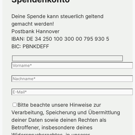
Deine Spende kann steuerlich geltend
gemacht werden!
Postbank Hannover
IBAN: DE 34 250 100 300 00 795 930 5
BIC: PBNKDEFF
Bitte beachte unsere Hinweise zur
Verarbeitung, Speicherung und Übermittlung
deiner Daten sowie deinen Rechten als
Betroffener, insbesondere deines