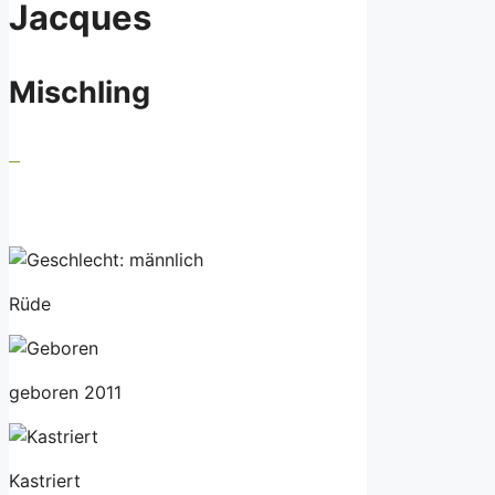
Jacques
Mischling
Rüde
geboren 2011
Kastriert