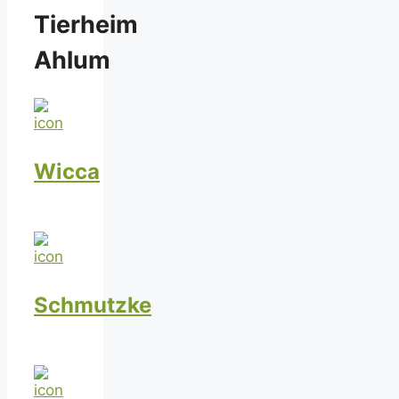
Tierheim
Ahlum
Wicca
Schmutzke