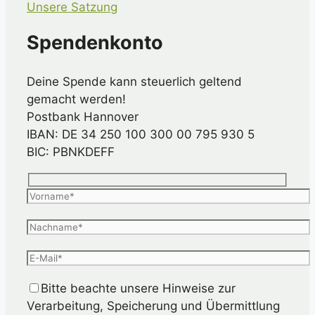
Unsere Satzung
Spendenkonto
Deine Spende kann steuerlich geltend
gemacht werden!
Postbank Hannover
IBAN: DE 34 250 100 300 00 795 930 5
BIC: PBNKDEFF
Bitte beachte unsere Hinweise zur
Verarbeitung, Speicherung und Übermittlung