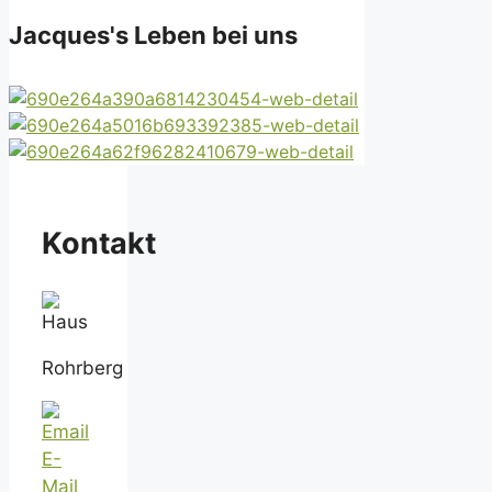
Jacques's Leben bei uns
Kontakt
Rohrberg
E-
Mail