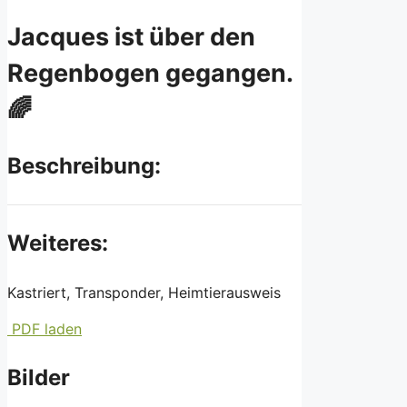
Jacques ist über den
Regenbogen gegangen.
🌈
Beschreibung:
Weiteres:
Kastriert, Transponder, Heimtierausweis
PDF laden
Bilder