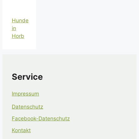
Hunde
in
Horb
Service
Impressum
Datenschutz
Facebook-Datenschutz
Kontakt