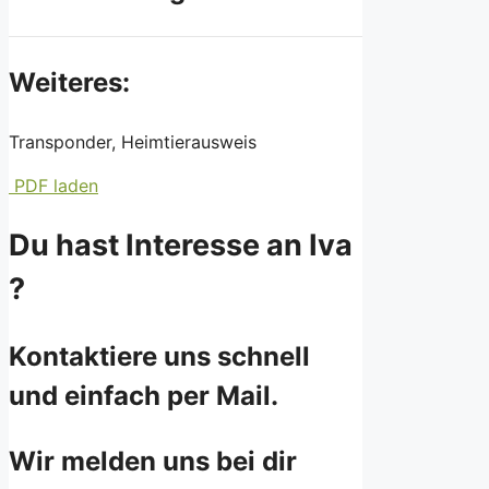
Weiteres:
Transponder, Heimtierausweis
PDF laden
Du hast Interesse an Iva
?
Kontaktiere uns schnell
und einfach per Mail.
Wir melden uns bei dir