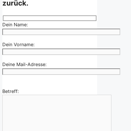
zurück.
Dein Name:
Dein Vorname:
Deine Mail-Adresse:
Betreff: