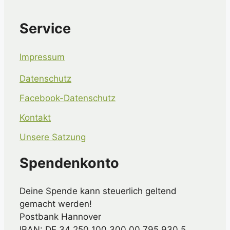
Service
Impressum
Datenschutz
Facebook-Datenschutz
Kontakt
Unsere Satzung
Spendenkonto
Deine Spende kann steuerlich geltend
gemacht werden!
Postbank Hannover
IBAN: DE 34 250 100 300 00 795 930 5