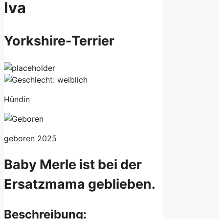
Iva
Yorkshire-Terrier
Hündin
geboren 2025
Baby Merle ist bei der
Ersatzmama geblieben.
Beschreibung: