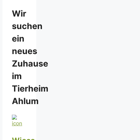
Wir
suchen
ein
neues
Zuhause
im
Tierheim
Ahlum