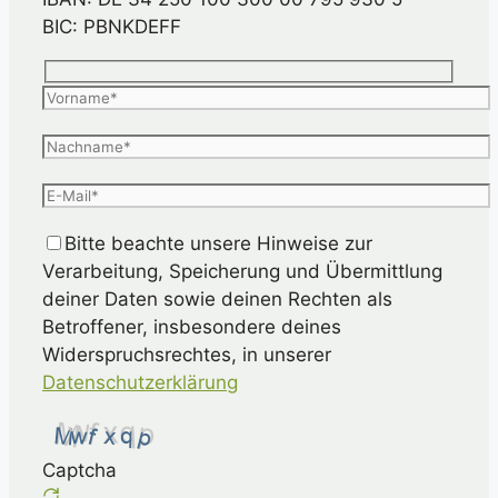
BIC: PBNKDEFF
Bitte beachte unsere Hinweise zur
Verarbeitung, Speicherung und Übermittlung
deiner Daten sowie deinen Rechten als
Betroffener, insbesondere deines
Widerspruchsrechtes, in unserer
Datenschutzerklärung
Captcha