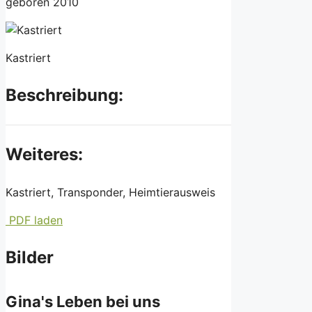
geboren 2010
Kastriert
Beschreibung:
Weiteres:
Kastriert, Transponder, Heimtierausweis
PDF laden
Bilder
Gina's Leben bei uns