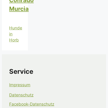
Conrado
Murcia
Hunde
in
Horb
Service
Impressum
Datenschutz
Facebook-Datenschutz