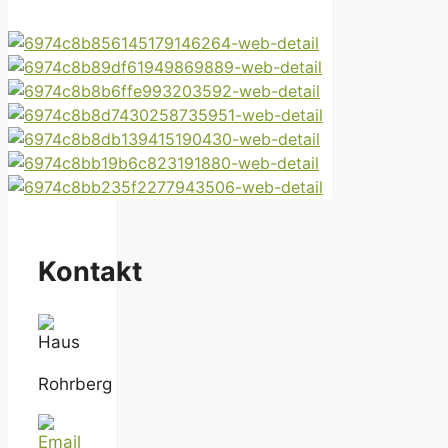
Kontakt
Rohrberg