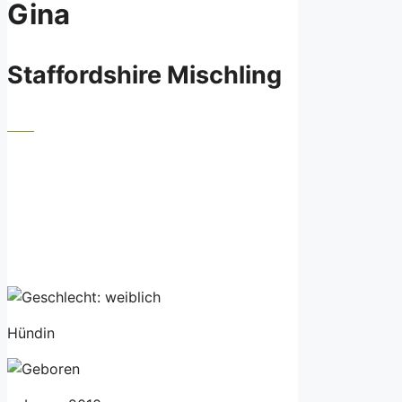
Gina
Staffordshire Mischling
Hündin