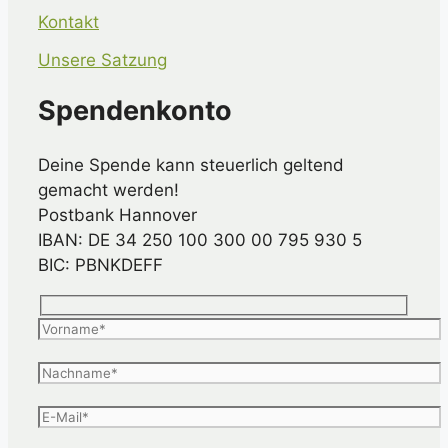
Kontakt
Unsere Satzung
Spendenkonto
Deine Spende kann steuerlich geltend
gemacht werden!
Postbank Hannover
IBAN: DE 34 250 100 300 00 795 930 5
BIC: PBNKDEFF