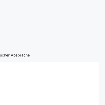
nischer Absprache