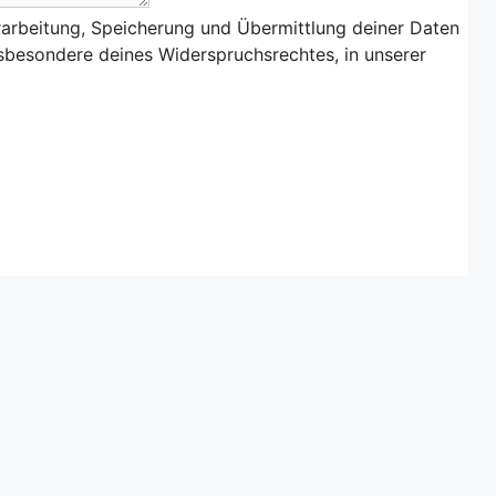
rarbeitung, Speicherung und Übermittlung deiner Daten
nsbesondere deines Widerspruchsrechtes, in unserer