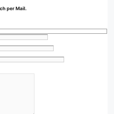
ch per Mail.