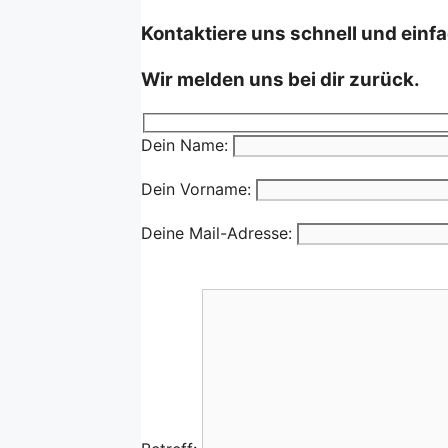
Kontaktiere uns schnell und einfa
Wir melden uns bei dir zurück.
Dein Name:
Dein Vorname:
Deine Mail-Adresse: